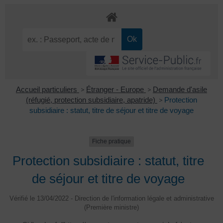
Accueil particuliers
>
Étranger - Europe
>
Demande d'asile
(réfugié, protection subsidiaire, apatride)
>
Protection
subsidiaire : statut, titre de séjour et titre de voyage
Fiche pratique
Protection subsidiaire : statut, titre
de séjour et titre de voyage
Vérifié le 13/04/2022 - Direction de l'information légale et administrative
(Première ministre)