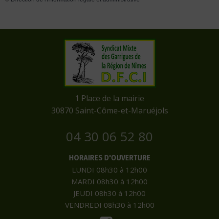
​1 Place de la mairie
​30870 Saint-Côme-et-Maruéjols
04 30 06 52 80
HORAIRES D'OUVERTURE
LUNDI 08h30 à 12h00
MARDI 08h30 à 12h00
JEUDI 08h30 à 12h00
VENDREDI 08h30 à 12h00