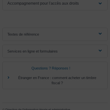
Accompagnement pour l'accès aux droits
Textes de référence
Services en ligne et formulaires
Questions ? Réponses !
Étranger en France : comment acheter un timbre
fiscal ?
©
Direction de l'information légale et administrative