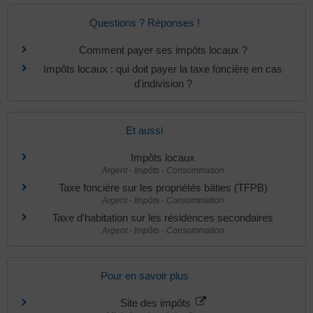
Questions ? Réponses !
Comment payer ses impôts locaux ?
Impôts locaux : qui doit payer la taxe foncière en cas
d'indivision ?
Et aussi
Impôts locaux
Argent - Impôts - Consommation
Taxe foncière sur les propriétés bâties (TFPB)
Argent - Impôts - Consommation
Taxe d'habitation sur les résidences secondaires
Argent - Impôts - Consommation
Pour en savoir plus
Site des impôts