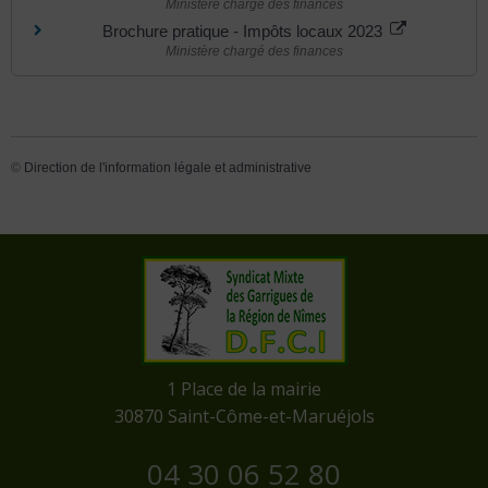
Ministère chargé des finances
Brochure pratique - Impôts locaux 2023
Ministère chargé des finances
©
Direction de l'information légale et administrative
​1 Place de la mairie
​30870 Saint-Côme-et-Maruéjols
04 30 06 52 80