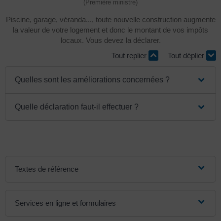
(Première ministre)
Piscine, garage, véranda..., toute nouvelle construction augmente
la valeur de votre logement et donc le montant de vos impôts
locaux. Vous devez la déclarer.
Tout replier
Tout déplier
Quelles sont les améliorations concernées ?
Quelle déclaration faut-il effectuer ?
Textes de référence
Services en ligne et formulaires