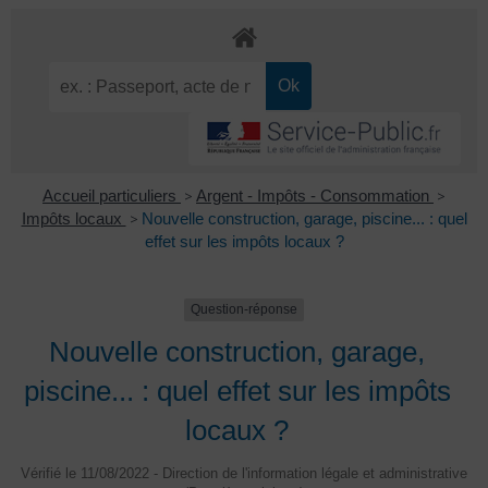
Accueil particuliers
>
Argent - Impôts - Consommation
>
Impôts locaux
>
Nouvelle construction, garage, piscine... : quel
effet sur les impôts locaux ?
Question-réponse
Nouvelle construction, garage,
piscine... : quel effet sur les impôts
locaux ?
Vérifié le 11/08/2022 - Direction de l'information légale et administrative