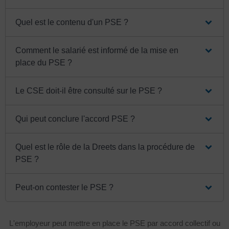
Quel est le contenu d'un PSE ?
Comment le salarié est informé de la mise en
place du PSE ?
Le CSE doit-il être consulté sur le PSE ?
Qui peut conclure l'accord PSE ?
Quel est le rôle de la Dreets dans la procédure de
PSE ?
Peut-on contester le PSE ?
L'employeur peut mettre en place le PSE par accord collectif ou