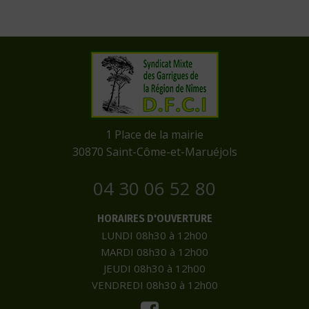
​1 Place de la mairie
​30870 Saint-Côme-et-Maruéjols
04 30 06 52 80
HORAIRES D'OUVERTURE
LUNDI 08h30 à 12h00
MARDI 08h30 à 12h00
JEUDI 08h30 à 12h00
VENDREDI 08h30 à 12h00