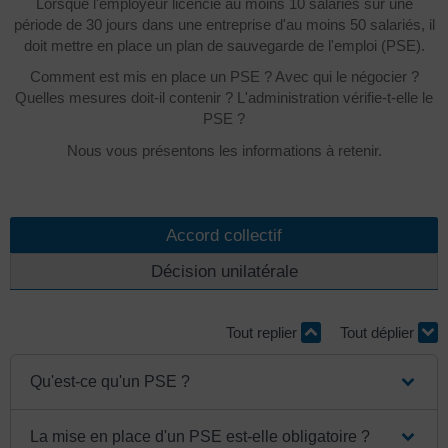
Lorsque l'employeur licencie au moins 10 salariés sur une
période de 30 jours dans une entreprise d'au moins 50 salariés, il
doit mettre en place un plan de sauvegarde de l'emploi (PSE).
Comment est mis en place un PSE ? Avec qui le négocier ?
Quelles mesures doit-il contenir ? L'administration vérifie-t-elle le
PSE ?
Nous vous présentons les informations à retenir.
Accord collectif
Décision unilatérale
Tout replier
Tout déplier
Qu'est-ce qu'un PSE ?
La mise en place d'un PSE est-elle obligatoire ?