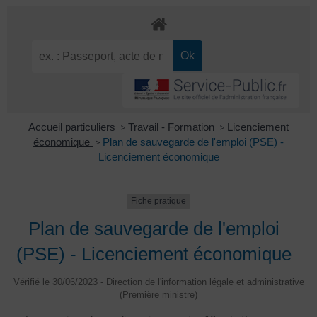
Accueil particuliers
>
Travail - Formation
>
Licenciement
économique
>
Plan de sauvegarde de l'emploi (PSE) -
Licenciement économique
Fiche pratique
Plan de sauvegarde de l'emploi
(PSE) - Licenciement économique
Vérifié le 30/06/2023 - Direction de l'information légale et administrative
(Première ministre)