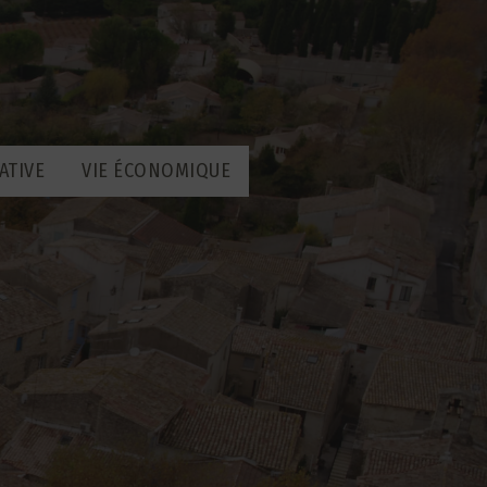
ATIVE
VIE ÉCONOMIQUE