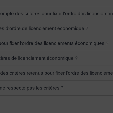
ompte des critères pour fixer l'ordre des licenciem
es d'ordre de licenciement économique ?
 pour fixer l'ordre des licenciements économiques ?
ritères de licenciement économique ?
des critères retenus pour fixer l'ordre des licenciem
 ne respecte pas les critères ?