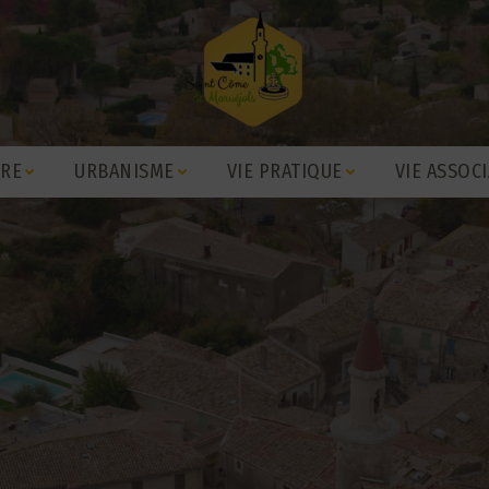
IRE
URBANISME
VIE PRATIQUE
VIE ASSOCI