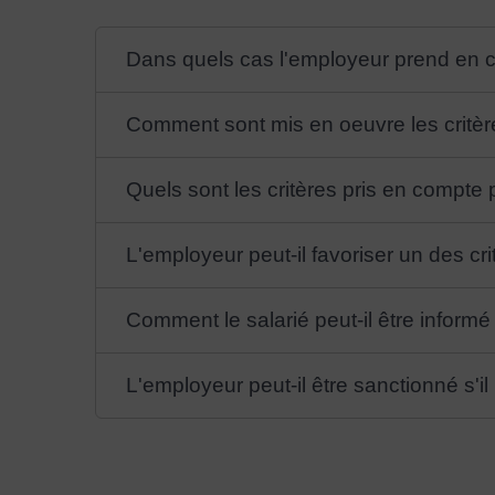
Dans quels cas l'employeur prend en c
Comment sont mis en oeuvre les critèr
Quels sont les critères pris en compte
L'employeur peut-il favoriser un des c
Comment le salarié peut-il être informé 
L'employeur peut-il être sanctionné s'il