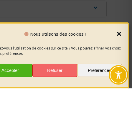
Nous utilisons des cookies !
ravail
z-vous l'utilisation de cookies sur ce site ? Vous pouvez affiner vos choix
s préférences.
oires
Accepter
Refuser
Préférences