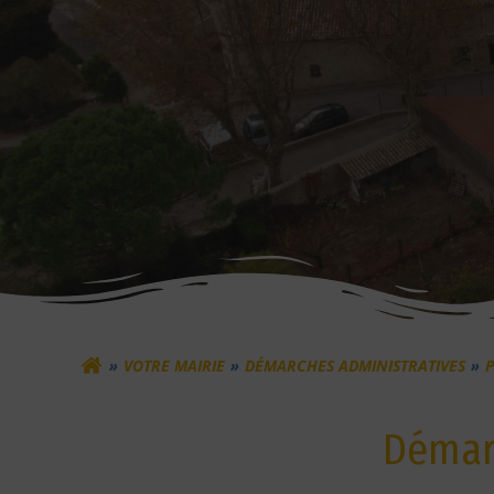
VOTRE MAIRIE
DÉMARCHES ADMINISTRATIVES
P
Démarc