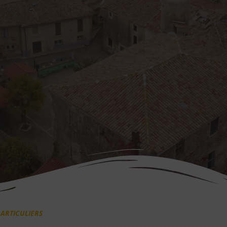
ARTICULIERS