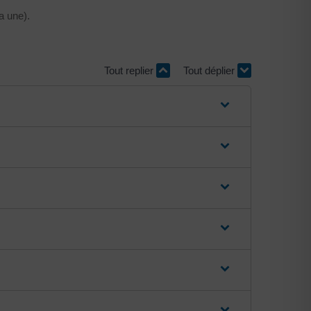
a une).
Tout replier
Tout déplier