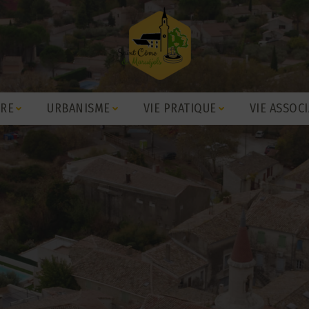
IRE
URBANISME
VIE PRATIQUE
VIE ASSOCI