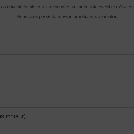
los doivent circuler sur la chaussée ou sur la piste cyclable (s'il y en 
Nous vous présentons les informations à connaître.
ns moteur)