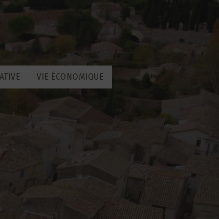
ATIVE
VIE ÉCONOMIQUE