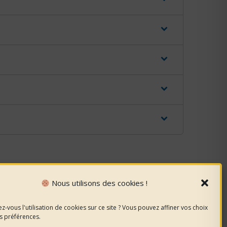
Nous utilisons des cookies !
z-vous l'utilisation de cookies sur ce site ? Vous pouvez affiner vos choix
s préférences.