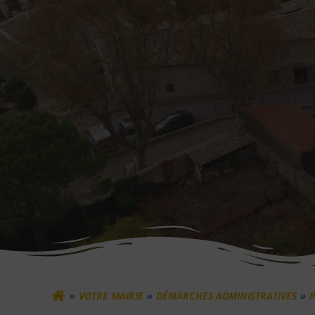
VOTRE MAIRIE
DÉMARCHES ADMINISTRATIVES
P