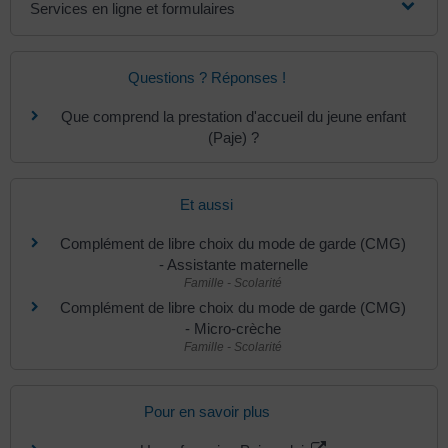
Services en ligne et formulaires
Questions ? Réponses !
Que comprend la prestation d'accueil du jeune enfant
(Paje) ?
Et aussi
Complément de libre choix du mode de garde (CMG)
- Assistante maternelle
Famille - Scolarité
Complément de libre choix du mode de garde (CMG)
- Micro-crèche
Famille - Scolarité
Pour en savoir plus