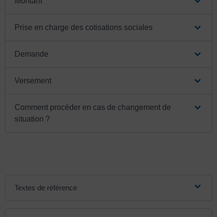
Montant
Prise en charge des cotisations sociales
Demande
Versement
Comment procéder en cas de changement de
situation ?
Textes de référence