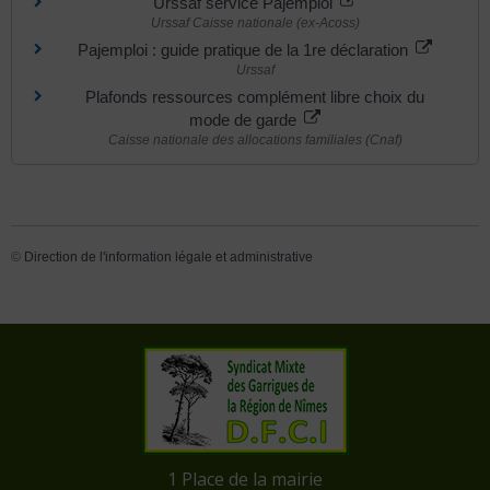
Urssaf service Pajemploi
Urssaf Caisse nationale (ex-Acoss)
Pajemploi : guide pratique de la 1re déclaration
Urssaf
Plafonds ressources complément libre choix du
mode de garde
Caisse nationale des allocations familiales (Cnaf)
©
Direction de l'information légale et administrative
​1 Place de la mairie