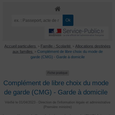
Accueil particuliers
>
Famille - Scolarité
>
Allocations destinées
aux familles
>
Complément de libre choix du mode de
garde (CMG) - Garde à domicile
Fiche pratique
Complément de libre choix du mode
de garde (CMG) - Garde à domicile
Vérifié le 01/04/2023 - Direction de l'information légale et administrative
(Première ministre)