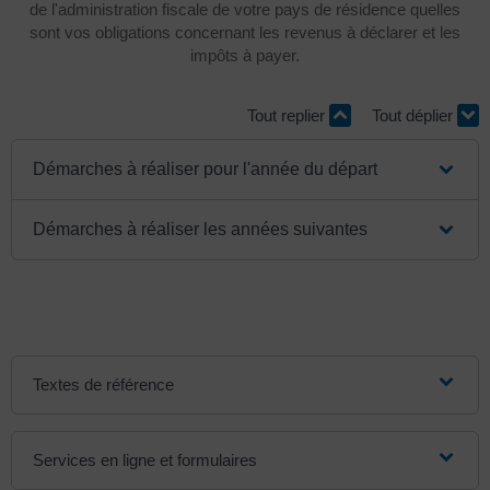
de l'administration fiscale de votre pays de résidence quelles
sont vos obligations concernant les revenus à déclarer et les
impôts à payer.
Tout replier
Tout déplier
Démarches à réaliser pour l'année du départ
Démarches à réaliser les années suivantes
Textes de référence
Services en ligne et formulaires