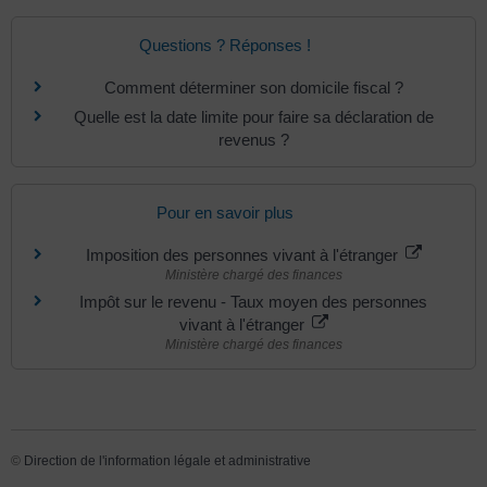
Questions ? Réponses !
Comment déterminer son domicile fiscal ?
Quelle est la date limite pour faire sa déclaration de
revenus ?
Pour en savoir plus
Imposition des personnes vivant à l'étranger
Ministère chargé des finances
Impôt sur le revenu - Taux moyen des personnes
vivant à l'étranger
Ministère chargé des finances
©
Direction de l'information légale et administrative