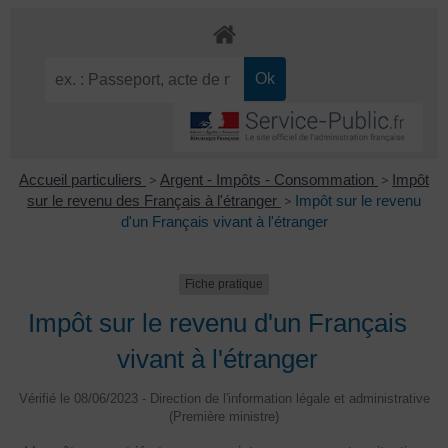
Accueil particuliers
>
Argent - Impôts - Consommation
>
Impôt
sur le revenu des Français à l'étranger
>
Impôt sur le revenu
d'un Français vivant à l'étranger
Fiche pratique
Impôt sur le revenu d'un Français
vivant à l'étranger
Vérifié le 08/06/2023 - Direction de l'information légale et administrative
(Première ministre)