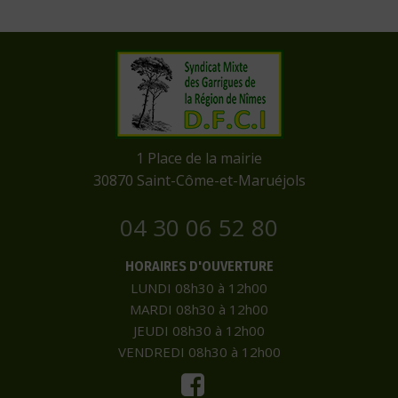
​1 Place de la mairie
​30870 Saint-Côme-et-Maruéjols
04 30 06 52 80
HORAIRES D'OUVERTURE
LUNDI 08h30 à 12h00
MARDI 08h30 à 12h00
JEUDI 08h30 à 12h00
VENDREDI 08h30 à 12h00