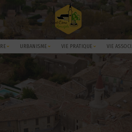
IRE
URBANISME
VIE PRATIQUE
VIE ASSOCI