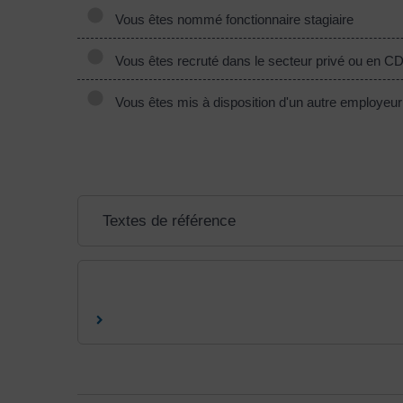
Vous êtes nommé fonctionnaire stagiaire
Vous êtes recruté dans le secteur privé ou en CD
Vous êtes mis à disposition d'un autre employeur
Textes de référence