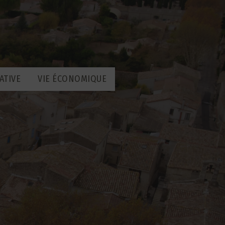
ATIVE
VIE ÉCONOMIQUE