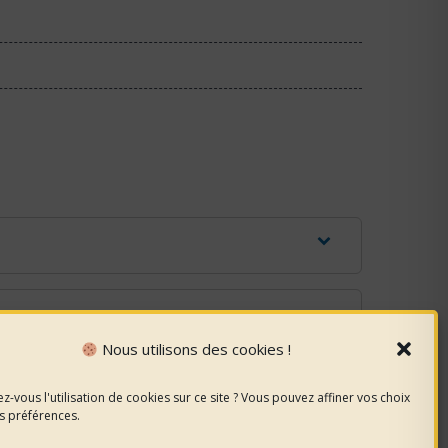
Nous utilisons des cookies !
z-vous l'utilisation de cookies sur ce site ? Vous pouvez affiner vos choix
s préférences.