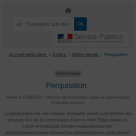
Accueil particuliers
>
Justice
>
Affaire pénale
>
Perquisition
Fiche pratique
Perquisition
Vérifié le 22/08/2023 - Direction de l'information légale et administrative
(Première ministre)
La perquisition est une mesure d'enquête visant à rechercher les
preuves lors de la commission d'une<a href="https://www.st-
come-et-maruejols.fr/votre-mairie/demarches-
administratives/mairie-demarches-administratives-particuliers/?