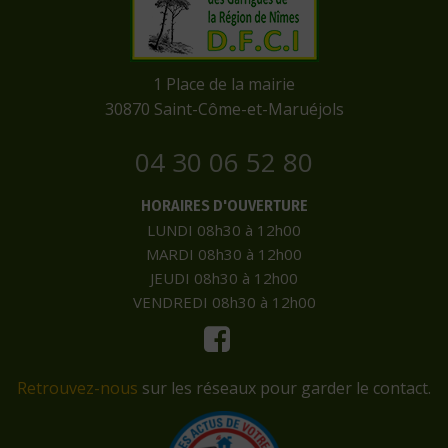
​1 Place de la mairie
​30870 Saint-Côme-et-Maruéjols
04 30 06 52 80
HORAIRES D'OUVERTURE
LUNDI 08h30 à 12h00
MARDI 08h30 à 12h00
JEUDI 08h30 à 12h00
VENDREDI 08h30 à 12h00
Retrouvez-nous
sur les réseaux pour garder le contact.