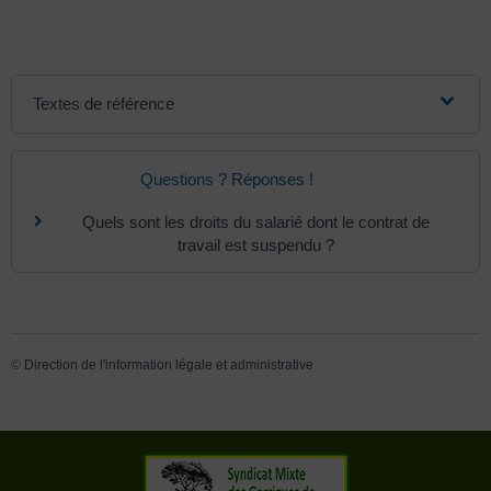
Textes de référence
Questions ? Réponses !
Quels sont les droits du salarié dont le contrat de
travail est suspendu ?
©
Direction de l'information légale et administrative