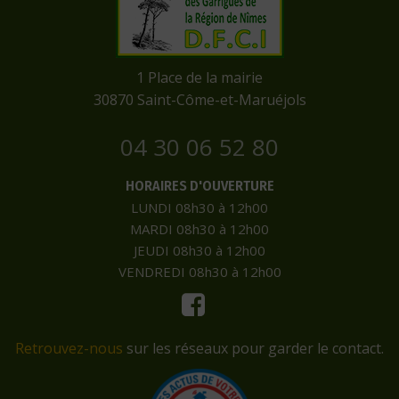
​1 Place de la mairie
​30870 Saint-Côme-et-Maruéjols
04 30 06 52 80
HORAIRES D'OUVERTURE
LUNDI 08h30 à 12h00
MARDI 08h30 à 12h00
JEUDI 08h30 à 12h00
VENDREDI 08h30 à 12h00
Retrouvez-nous
sur les réseaux pour garder le contact.