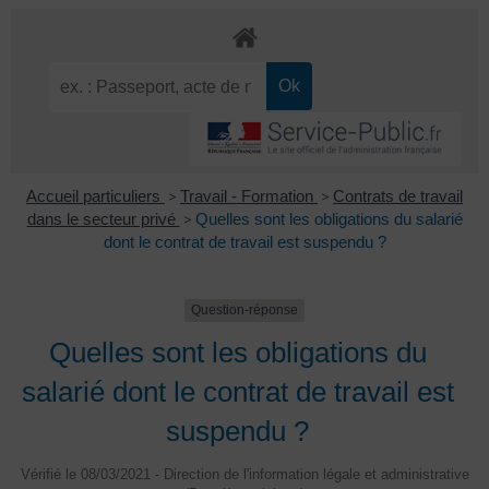
Accueil particuliers
>
Travail - Formation
>
Contrats de travail
dans le secteur privé
>
Quelles sont les obligations du salarié
dont le contrat de travail est suspendu ?
Question-réponse
Quelles sont les obligations du
salarié dont le contrat de travail est
suspendu ?
Vérifié le 08/03/2021 - Direction de l'information légale et administrative