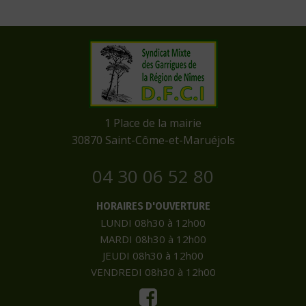
​1 Place de la mairie
​30870 Saint-Côme-et-Maruéjols
04 30 06 52 80
HORAIRES D'OUVERTURE
LUNDI 08h30 à 12h00
MARDI 08h30 à 12h00
JEUDI 08h30 à 12h00
VENDREDI 08h30 à 12h00