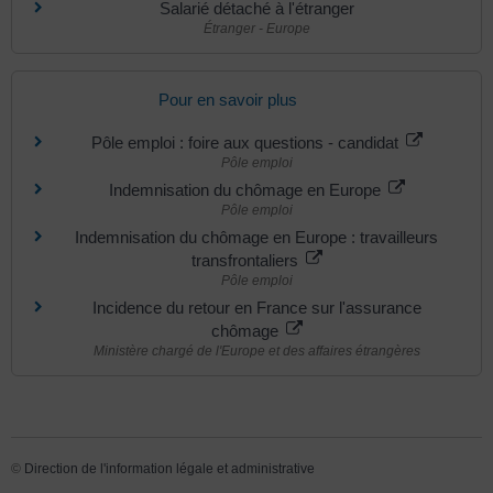
Salarié détaché à l'étranger
Étranger - Europe
Pour en savoir plus
Pôle emploi : foire aux questions - candidat
Pôle emploi
Indemnisation du chômage en Europe
Pôle emploi
Indemnisation du chômage en Europe : travailleurs
transfrontaliers
Pôle emploi
Incidence du retour en France sur l'assurance
chômage
Ministère chargé de l'Europe et des affaires étrangères
©
Direction de l'information légale et administrative