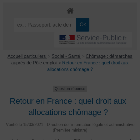
Accueil particuliers
>
Social - Santé
>
Chômage : démarches
auprès de Pôle emploi
>
Retour en France : quel droit aux
allocations chômage ?
Question-réponse
Retour en France : quel droit aux
allocations chômage ?
Vérifié le 15/03/2021 - Direction de l'information légale et administrative
(Première ministre)