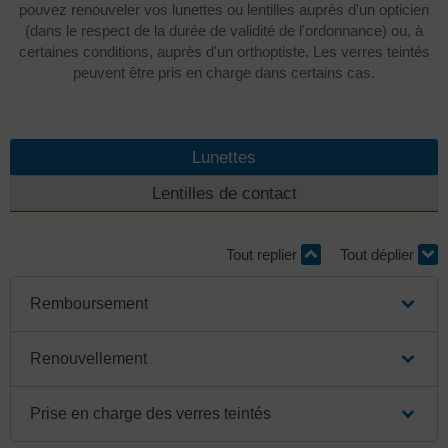
pouvez renouveler vos lunettes ou lentilles auprès d'un opticien
(dans le respect de la durée de validité de l'ordonnance) ou, à
certaines conditions, auprès d'un orthoptiste. Les verres teintés
peuvent être pris en charge dans certains cas.
Lunettes
Lentilles de contact
Tout replier
Tout déplier
Remboursement
Renouvellement
Prise en charge des verres teintés