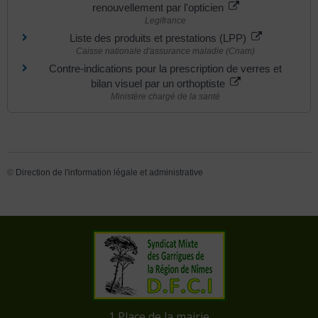
renouvellement par l'opticien
Legifrance
Liste des produits et prestations (LPP)
Caisse nationale d'assurance maladie (Cnam)
Contre-indications pour la prescription de verres et
bilan visuel par un orthoptiste
Ministère chargé de la santé
©
Direction de l'information légale et administrative
​1 Place de la mairie