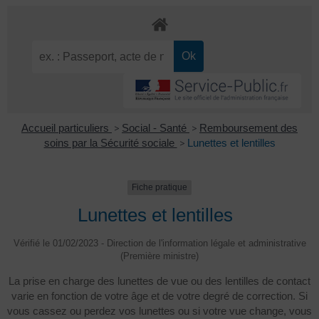
Accueil particuliers
>
Social - Santé
>
Remboursement des
soins par la Sécurité sociale
>
Lunettes et lentilles
Fiche pratique
Lunettes et lentilles
Vérifié le 01/02/2023 - Direction de l'information légale et administrative
(Première ministre)
La prise en charge des lunettes de vue ou des lentilles de contact
varie en fonction de votre âge et de votre degré de correction. Si
vous cassez ou perdez vos lunettes ou si votre vue change, vous