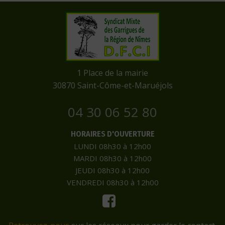
​1 Place de la mairie
​30870 Saint-Côme-et-Maruéjols
04 30 06 52 80
HORAIRES D'OUVERTURE
LUNDI 08h30 à 12h00
MARDI 08h30 à 12h00
JEUDI 08h30 à 12h00
VENDREDI 08h30 à 12h00