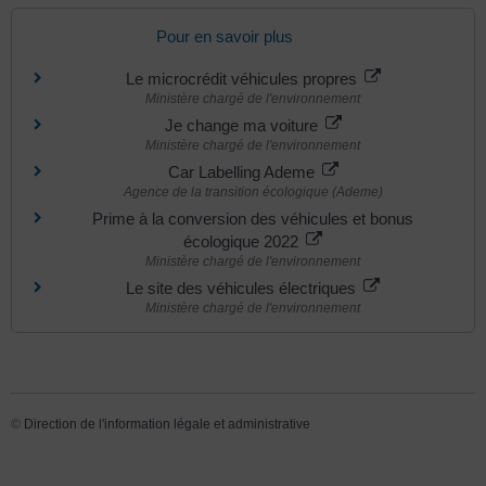
Pour en savoir plus
Le microcrédit véhicules propres
Ministère chargé de l'environnement
Je change ma voiture
Ministère chargé de l'environnement
Car Labelling Ademe
Agence de la transition écologique (Ademe)
Prime à la conversion des véhicules et bonus
écologique 2022
Ministère chargé de l'environnement
Le site des véhicules électriques
Ministère chargé de l'environnement
©
Direction de l'information légale et administrative