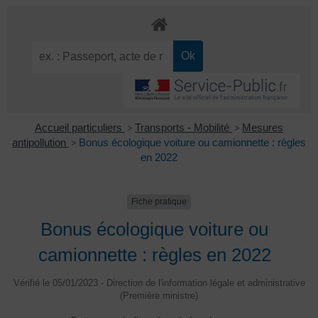
Accueil particuliers
>
Transports - Mobilité
>
Mesures
antipollution
>
Bonus écologique voiture ou camionnette : règles
en 2022
Fiche pratique
Bonus écologique voiture ou
camionnette : règles en 2022
Vérifié le 05/01/2023 - Direction de l'information légale et administrative
(Première ministre)