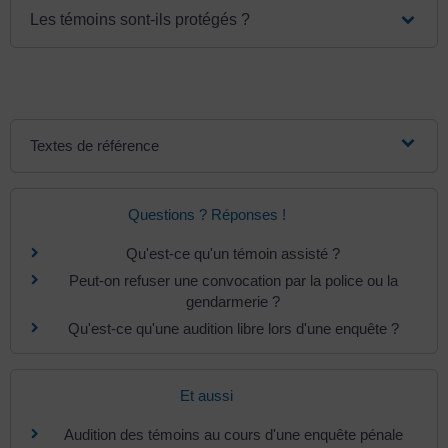
Les témoins sont-ils protégés ?
Textes de référence
Questions ? Réponses !
Qu'est-ce qu'un témoin assisté ?
Peut-on refuser une convocation par la police ou la
gendarmerie ?
Qu'est-ce qu'une audition libre lors d'une enquête ?
Et aussi
Audition des témoins au cours d'une enquête pénale