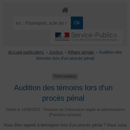
Accueil particuliers
>
Justice
>
Affaire pénale
>
Audition des
témoins lors d'un procès pénal
Fiche pratique
Audition des témoins lors d'un
procès pénal
Vérifié le 13/06/2023 - Direction de l'information légale et administrative
(Première ministre)
Vous êtes appelé à témoigner lors d'un procès pénal ? Vous vous