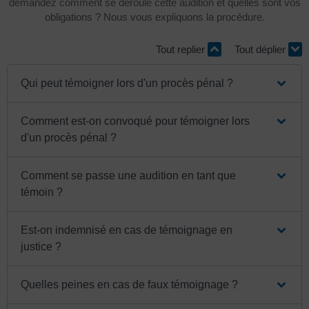
demandez comment se déroule cette audition et quelles sont vos
obligations ? Nous vous expliquons la procédure.
Tout replier
Tout déplier
Qui peut témoigner lors d'un procès pénal ?
Comment est-on convoqué pour témoigner lors
d'un procès pénal ?
Comment se passe une audition en tant que
témoin ?
Est-on indemnisé en cas de témoignage en
justice ?
Quelles peines en cas de faux témoignage ?