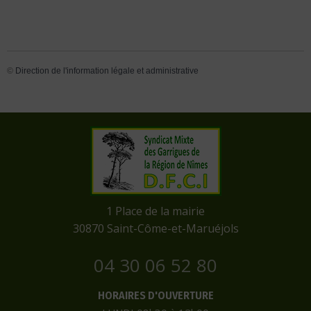
©
Direction de l'information légale et administrative
​1 Place de la mairie
​30870 Saint-Côme-et-Maruéjols
04 30 06 52 80
HORAIRES D'OUVERTURE