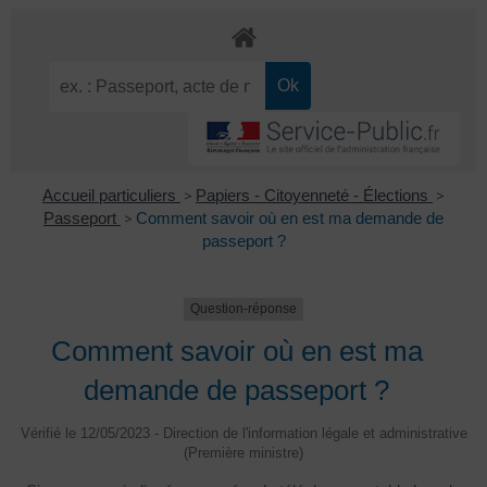
Accueil particuliers
>
Papiers - Citoyenneté - Élections
>
Passeport
>
Comment savoir où en est ma demande de
passeport ?
Question-réponse
Comment savoir où en est ma
demande de passeport ?
Vérifié le 12/05/2023 - Direction de l'information légale et administrative
(Première ministre)