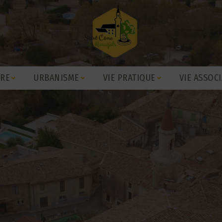
IRE
URBANISME
VIE PRATIQUE
VIE ASSOCI