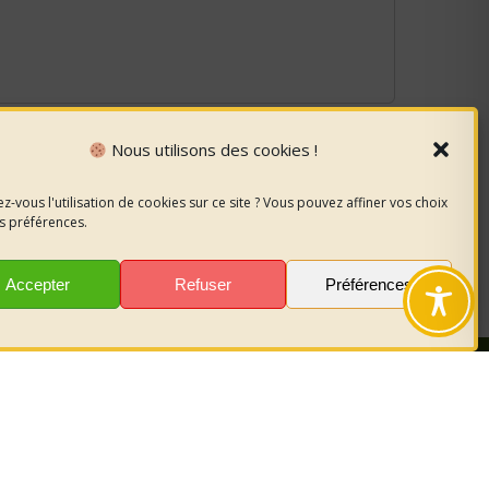
Nous utilisons des cookies !
z-vous l'utilisation de cookies sur ce site ? Vous pouvez affiner vos choix
s préférences.
Accepter
Refuser
Préférences
nous
sur les
r garder le