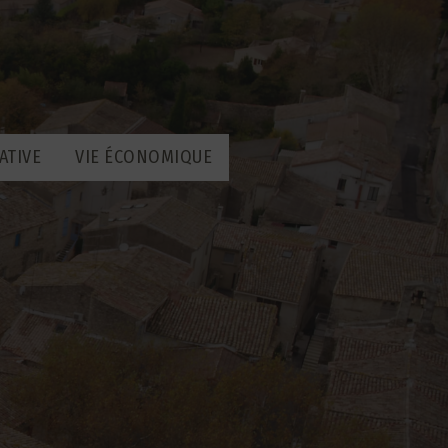
ATIVE
VIE ÉCONOMIQUE