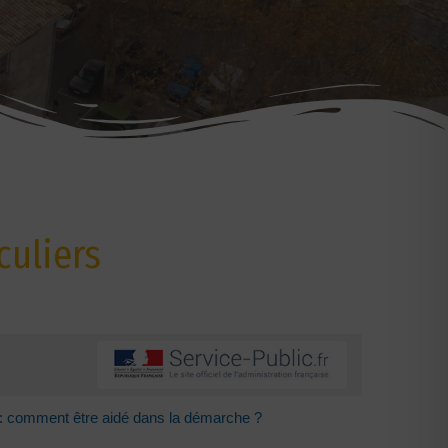
culiers
: comment être aidé dans la démarche ?