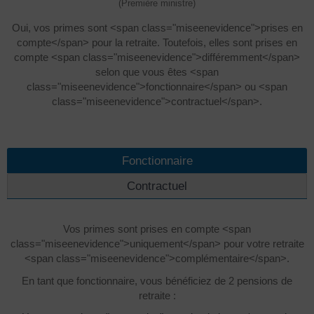
(Première ministre)
Oui, vos primes sont <span class="miseenevidence">prises en
compte</span> pour la retraite. Toutefois, elles sont prises en
compte <span class="miseenevidence">différemment</span>
selon que vous êtes <span
class="miseenevidence">fonctionnaire</span> ou <span
class="miseenevidence">contractuel</span>.
Fonctionnaire
Contractuel
Vos primes sont prises en compte <span
class="miseenevidence">uniquement</span> pour votre retraite
<span class="miseenevidence">complémentaire</span>.
En tant que fonctionnaire, vous bénéficiez de 2 pensions de
retraite :