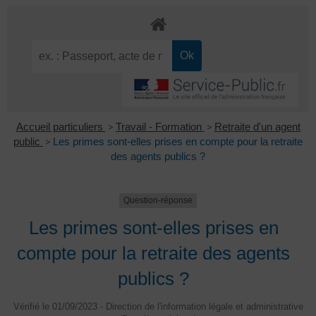
Accueil particuliers
>
Travail - Formation
>
Retraite d'un agent
public
>
Les primes sont-elles prises en compte pour la retraite
des agents publics ?
Question-réponse
Les primes sont-elles prises en
compte pour la retraite des agents
publics ?
Vérifié le 01/09/2023 - Direction de l'information légale et administrative