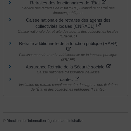
Retraites des fonctionnaires de l'État
Service des retraites de l'État (SRE) - Ministère chargé des
finances publiques
Caisse nationale de retraites des agents des
collectivités locales (CNRACL)
Caisse nationale de retraite des agents des collectivités locales
(CNRACL)
Retraite additionnelle de la fonction publique (RAFP)
Établissement de retraite additionnelle de la fonction publique
(ERAFP)
Assurance Retraite de la Sécurité sociale
Caisse nationale d'assurance vieillesse
Ircantec
Institution de retraite complémentaire des agents non titulaires
de l'État et des collectivités publiques (Ircantec)
©
Direction de l'information légale et administrative