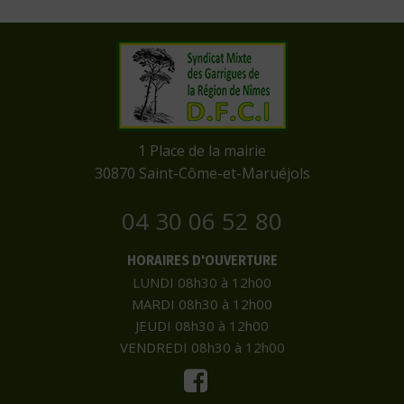
​1 Place de la mairie
​30870 Saint-Côme-et-Maruéjols
04 30 06 52 80
HORAIRES D'OUVERTURE
LUNDI 08h30 à 12h00
MARDI 08h30 à 12h00
JEUDI 08h30 à 12h00
VENDREDI 08h30 à 12h00