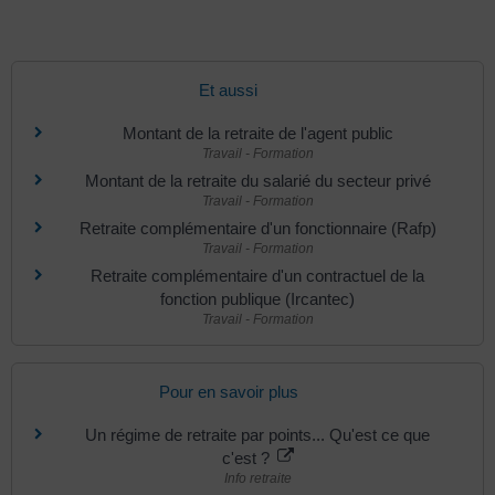
Et aussi
Montant de la retraite de l'agent public
Travail - Formation
Montant de la retraite du salarié du secteur privé
Travail - Formation
Retraite complémentaire d'un fonctionnaire (Rafp)
Travail - Formation
Retraite complémentaire d'un contractuel de la
fonction publique (Ircantec)
Travail - Formation
Pour en savoir plus
Un régime de retraite par points... Qu'est ce que
c'est ?
Info retraite