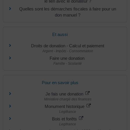
le lien avec le donateur ?
Quelles sont les démarches fiscales à faire pour un
don manuel ?
Et aussi
Droits de donation - Calcul et paiement
Argent - Impôts - Consommation
Faire une donation
Famille - Scolarité
Pour en savoir plus
Je fais une donation
Ministère chargé des finances
Monument historique
Legifrance
Bois et forêts
Legifrance