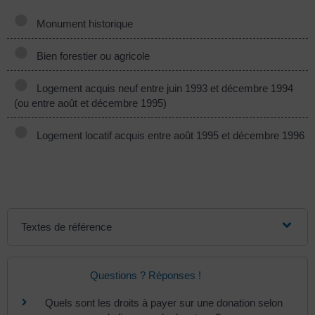
Monument historique
Bien forestier ou agricole
Logement acquis neuf entre juin 1993 et décembre 1994
(ou entre août et décembre 1995)
Logement locatif acquis entre août 1995 et décembre 1996
Textes de référence
Questions ? Réponses !
Quels sont les droits à payer sur une donation selon