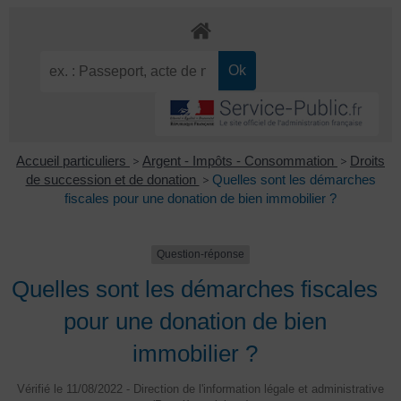
Accueil particuliers
>
Argent - Impôts - Consommation
>
Droits
de succession et de donation
>
Quelles sont les démarches
fiscales pour une donation de bien immobilier ?
Question-réponse
Quelles sont les démarches fiscales
pour une donation de bien
immobilier ?
Vérifié le 11/08/2022 - Direction de l'information légale et administrative