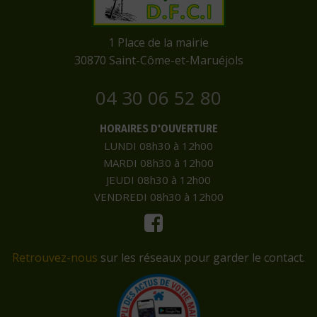
​1 Place de la mairie
​30870 Saint-Côme-et-Maruéjols
04 30 06 52 80
HORAIRES D'OUVERTURE
LUNDI 08h30 à 12h00
MARDI 08h30 à 12h00
JEUDI 08h30 à 12h00
VENDREDI 08h30 à 12h00
Retrouvez-nous
sur les réseaux pour garder le contact.