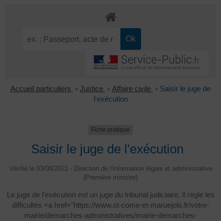
Accueil particuliers
>
Justice
>
Affaire civile
>
Saisir le juge de
l'exécution
Fiche pratique
Saisir le juge de l'exécution
Vérifié le 03/08/2021 - Direction de l'information légale et administrative
(Première ministre)
Le juge de l'exécution est un juge du tribunal judiciaire. Il règle les
difficultés <a href="https://www.st-come-et-maruejols.fr/votre-
mairie/demarches-administratives/mairie-demarches-