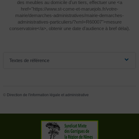
des meubles au domicile d'un tiers, effectuer une <a
href="https://www.st-come-et-maruejols.fr/votre-
mairie/demarches-administratives/mairie-demarches-
administratives-particuliers/?xml=R60007">mesure
conservatoire</a>, obtenir une date d'audience à bref délai).
Textes de référence
©
Direction de l'information légale et administrative