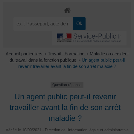
Accueil particuliers
>
Travail - Formation
>
Maladie ou accident
du travail dans la fonction publique
>
Un agent public peut-il
revenir travailler avant la fin de son arrêt maladie ?
Question-réponse
Un agent public peut-il revenir
travailler avant la fin de son arrêt
maladie ?
Vérifié le 10/09/2021 - Direction de l'information légale et administrative