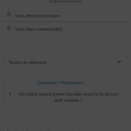
(Première ministre)
Vous êtes fonctionnaire
Vous êtes contractuel(le)
Textes de référence
Questions ? Réponses !
Un salarié peut-il revenir travailler avant la fin de son
arrêt maladie ?