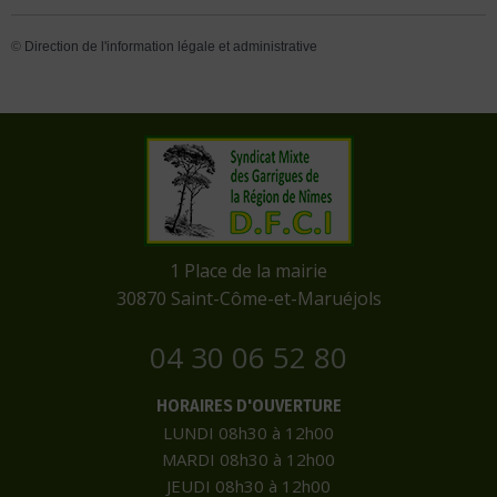
©
Direction de l'information légale et administrative
​1 Place de la mairie
​30870 Saint-Côme-et-Maruéjols
04 30 06 52 80
HORAIRES D'OUVERTURE
LUNDI 08h30 à 12h00
MARDI 08h30 à 12h00
JEUDI 08h30 à 12h00