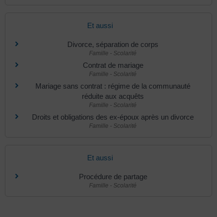
Et aussi
Divorce, séparation de corps
Famille - Scolarité
Contrat de mariage
Famille - Scolarité
Mariage sans contrat : régime de la communauté
réduite aux acquêts
Famille - Scolarité
Droits et obligations des ex-époux après un divorce
Famille - Scolarité
Et aussi
Procédure de partage
Famille - Scolarité