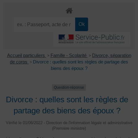
Accueil particuliers
>
Famille - Scolarité
>
Divorce, séparation
de corps
>
Divorce : quelles sont les règles de partage des
biens des époux ?
Question-réponse
Divorce : quelles sont les règles de
partage des biens des époux ?
Vérifié le 01/06/2022 - Direction de l'information légale et administrative
(Première ministre)