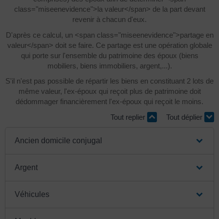
class="miseenevidence">la valeur</span> de la part devant
revenir à chacun d'eux.
D'après ce calcul, un <span class="miseenevidence">partage en
valeur</span> doit se faire. Ce partage est une opération globale
qui porte sur l'ensemble du patrimoine des époux (biens
mobiliers, biens immobiliers, argent,...).
S'il n'est pas possible de répartir les biens en constituant 2 lots de
même valeur, l'ex-époux qui reçoit plus de patrimoine doit
dédommager financièrement l'ex-époux qui reçoit le moins.
Tout replier
Tout déplier
Ancien domicile conjugal
Argent
Véhicules