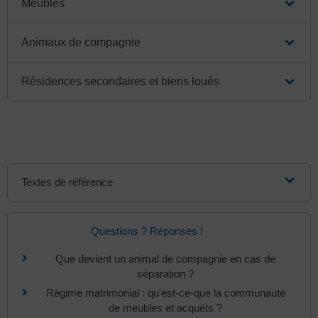
Meubles
Animaux de compagnie
Résidences secondaires et biens loués
Textes de référence
Questions ? Réponses !
Que devient un animal de compagnie en cas de
séparation ?
Régime matrimonial : qu'est-ce-que la communauté
de meubles et acquêts ?