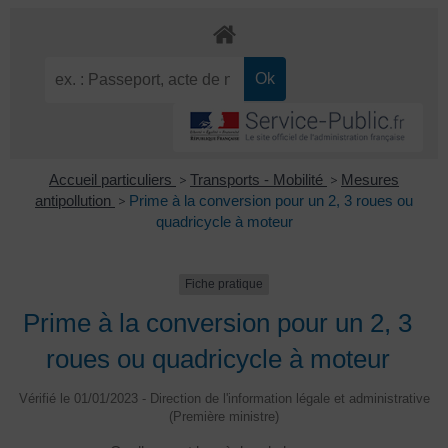
Accueil particuliers
>
Transports - Mobilité
>
Mesures
antipollution
>
Prime à la conversion pour un 2, 3 roues ou
quadricycle à moteur
Fiche pratique
Prime à la conversion pour un 2, 3
roues ou quadricycle à moteur
Vérifié le 01/01/2023 - Direction de l'information légale et administrative
(Première ministre)