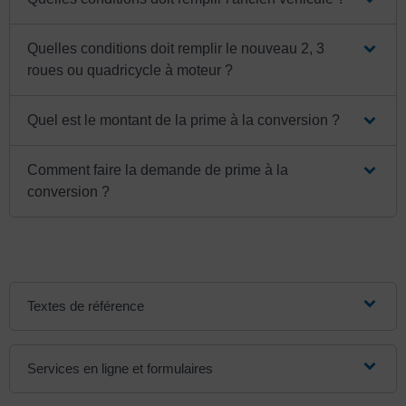
Quelles conditions doit remplir le nouveau 2, 3
roues ou quadricycle à moteur ?
Quel est le montant de la prime à la conversion ?
Comment faire la demande de prime à la
conversion ?
Textes de référence
Services en ligne et formulaires