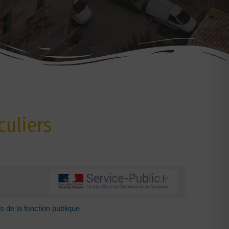
culiers
 de la fonction publique