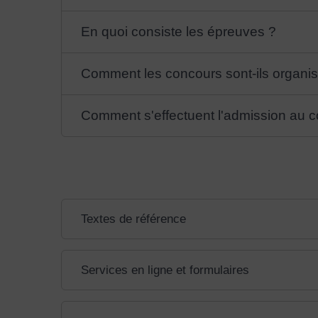
En quoi consiste les épreuves ?
Comment les concours sont-ils organi
Comment s'effectuent l'admission au co
Textes de référence
Services en ligne et formulaires