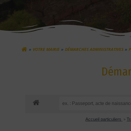
VOTRE MAIRIE
DÉMARCHES ADMINISTRATIVES
P
Démarc
Accueil particuliers
>
Tr