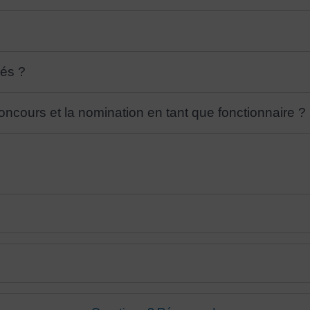
sés ?
ncours et la nomination en tant que fonctionnaire ?