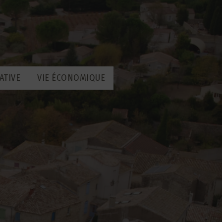
ATIVE
VIE ÉCONOMIQUE