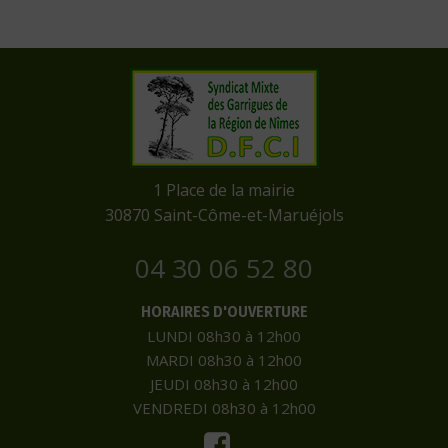
​1 Place de la mairie
​30870 Saint-Côme-et-Maruéjols
04 30 06 52 80
HORAIRES D'OUVERTURE
LUNDI 08h30 à 12h00
MARDI 08h30 à 12h00
JEUDI 08h30 à 12h00
VENDREDI 08h30 à 12h00