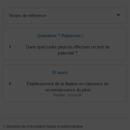
Textes de référence
Questions ? Réponses !
Dans quel cadre peut-on effectuer un test de
paternité ?
Et aussi
Établissement de la filiation en l'absence de
reconnaissance du père
Famille - Scolarité
©
Direction de l'information légale et administrative