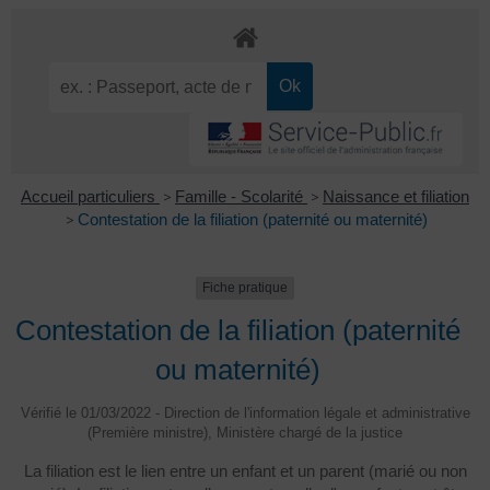
Accueil particuliers
>
Famille - Scolarité
>
Naissance et filiation
>
Contestation de la filiation (paternité ou maternité)
Fiche pratique
Contestation de la filiation (paternité
ou maternité)
Vérifié le 01/03/2022 - Direction de l'information légale et administrative
(Première ministre), Ministère chargé de la justice
La filiation est le lien entre un enfant et un parent (marié ou non