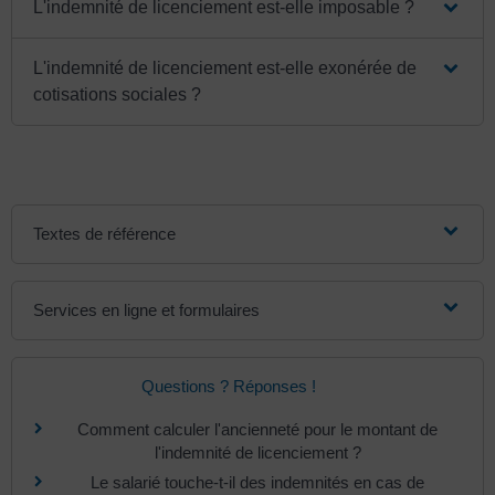
L'indemnité de licenciement est-elle imposable ?
L'indemnité de licenciement est-elle exonérée de
cotisations sociales ?
Textes de référence
Services en ligne et formulaires
Questions ? Réponses !
Comment calculer l'ancienneté pour le montant de
l'indemnité de licenciement ?
Le salarié touche-t-il des indemnités en cas de