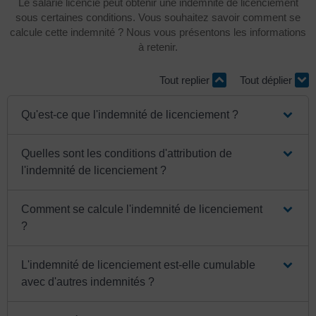
Le salarié licencié peut obtenir une indemnité de licenciement
sous certaines conditions. Vous souhaitez savoir comment se
calcule cette indemnité ? Nous vous présentons les informations
à retenir.
Tout replier
Tout déplier
Qu'est-ce que l'indemnité de licenciement ?
Quelles sont les conditions d'attribution de
l'indemnité de licenciement ?
Comment se calcule l'indemnité de licenciement
?
L'indemnité de licenciement est-elle cumulable
avec d'autres indemnités ?