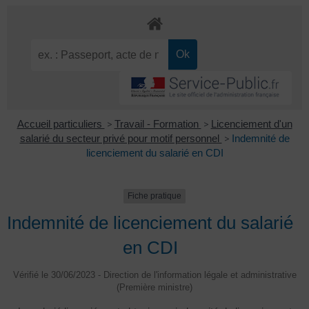
Accueil particuliers
>
Travail - Formation
>
Licenciement d'un
salarié du secteur privé pour motif personnel
>
Indemnité de
licenciement du salarié en CDI
Fiche pratique
Indemnité de licenciement du salarié
en CDI
Vérifié le 30/06/2023 - Direction de l'information légale et administrative
(Première ministre)