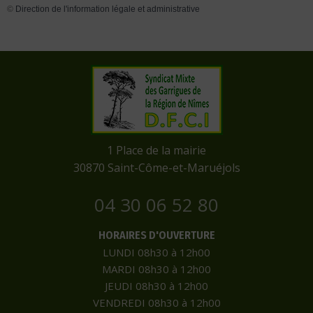
©
Direction de l'information légale et administrative
​1 Place de la mairie
​30870 Saint-Côme-et-Maruéjols
04 30 06 52 80
HORAIRES D'OUVERTURE
LUNDI 08h30 à 12h00
MARDI 08h30 à 12h00
JEUDI 08h30 à 12h00
VENDREDI 08h30 à 12h00