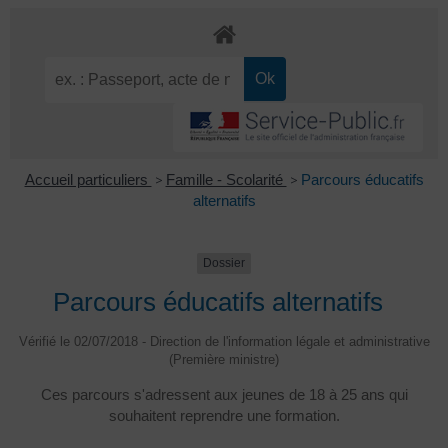
Accueil particuliers
>
Famille - Scolarité
>
Parcours éducatifs
alternatifs
Dossier
Parcours éducatifs alternatifs
Vérifié le 02/07/2018 - Direction de l'information légale et administrative
(Première ministre)
Ces parcours s'adressent aux jeunes de 18 à 25 ans qui
souhaitent reprendre une formation.