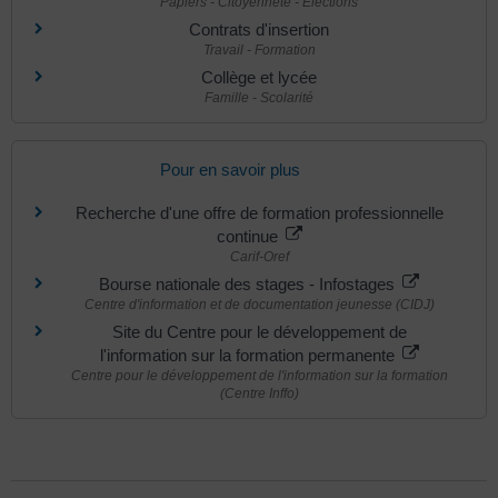
Papiers - Citoyenneté - Élections
Contrats d'insertion
Travail - Formation
Collège et lycée
Famille - Scolarité
Pour en savoir plus
Recherche d'une offre de formation professionnelle
continue
Carif-Oref
Bourse nationale des stages - Infostages
Centre d'information et de documentation jeunesse (CIDJ)
Site du Centre pour le développement de
l'information sur la formation permanente
Centre pour le développement de l'information sur la formation
(Centre Inffo)