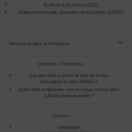
École de la 2e chance (E2C)
Établissement public d'insertion de la Défense (EPIDE)
Services en ligne et formulaires
Questions ? Réponses !
Que peut faire un jeune de plus de 16 ans
déscolarisé et sans diplôme ?
Quels titres et diplômes sont reconnus comme étant
à finalité professionnelle ?
Et aussi
Volontariats