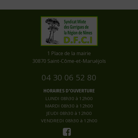
​1 Place de la mairie
​30870 Saint-Côme-et-Maruéjols
04 30 06 52 80
HORAIRES D'OUVERTURE
LUNDI 08h30 à 12h00
MARDI 08h30 à 12h00
JEUDI 08h30 à 12h00
VENDREDI 08h30 à 12h00