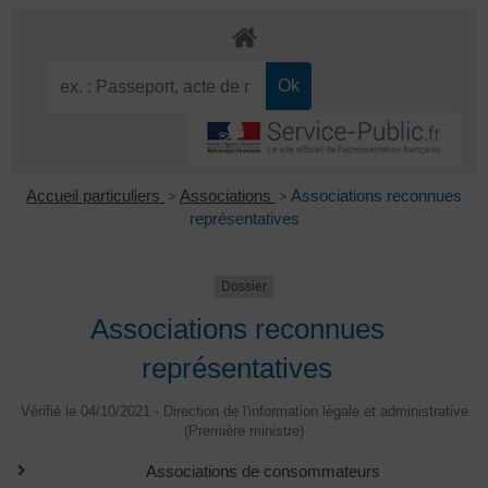
Accueil particuliers
>
Associations
>
Associations reconnues
représentatives
Dossier
Associations reconnues
représentatives
Vérifié le 04/10/2021 - Direction de l'information légale et administrative
(Première ministre)
Associations de consommateurs