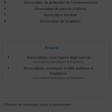
Association de protection de l'environnement
Association de parents d'élèves
Association familiale
Association de locataires
Et aussi
Associations sous régime légal spécial
Associations spécifiques et fondations
Associations reconnues d'utilité publique et
fondations
Associations spécifiques et fondations
©
Direction de l'information légale et administrative