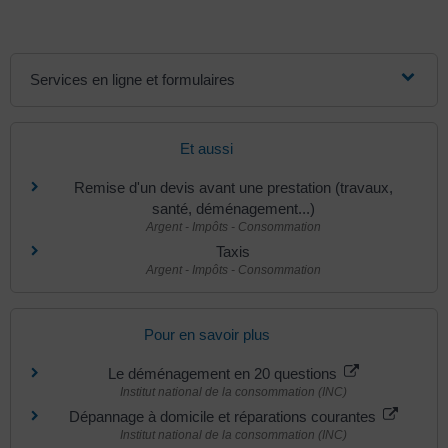
Services en ligne et formulaires
Et aussi
Remise d'un devis avant une prestation (travaux,
santé, déménagement...)
Argent - Impôts - Consommation
Taxis
Argent - Impôts - Consommation
Pour en savoir plus
Le déménagement en 20 questions
Institut national de la consommation (INC)
Dépannage à domicile et réparations courantes
Institut national de la consommation (INC)