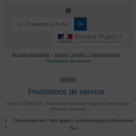
Accueil particuliers
>
Argent - Impôts - Consommation
>
Prestations de service
Dossier
Prestations de service
Vérifié le 10/08/2018 - Direction de l'information légale et administrative
(Première ministre)
Déménagement : faire appel à un déménageur professionnel
Taxi