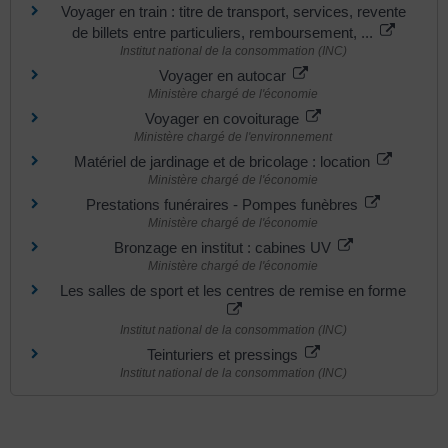
Voyager en train : titre de transport, services, revente
de billets entre particuliers, remboursement, ...
Institut national de la consommation (INC)
Voyager en autocar
Ministère chargé de l'économie
Voyager en covoiturage
Ministère chargé de l'environnement
Matériel de jardinage et de bricolage : location
Ministère chargé de l'économie
Prestations funéraires - Pompes funèbres
Ministère chargé de l'économie
Bronzage en institut : cabines UV
Ministère chargé de l'économie
Les salles de sport et les centres de remise en forme
Institut national de la consommation (INC)
Teinturiers et pressings
Institut national de la consommation (INC)