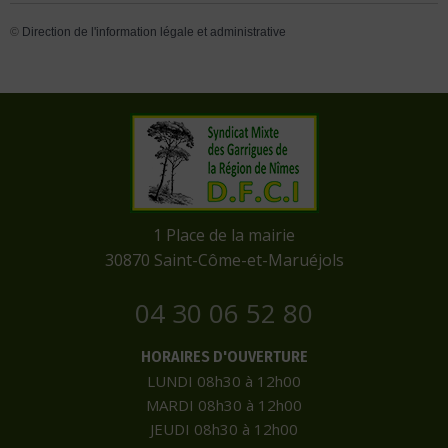
©
Direction de l'information légale et administrative
​1 Place de la mairie
​30870 Saint-Côme-et-Maruéjols
04 30 06 52 80
HORAIRES D'OUVERTURE
LUNDI 08h30 à 12h00
MARDI 08h30 à 12h00
JEUDI 08h30 à 12h00