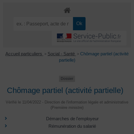
Accueil particuliers
>
Social - Santé
>
Chômage partiel (activité
partielle)
Dossier
Chômage partiel (activité partielle)
Vérifié le 11/04/2022 - Direction de l'information légale et administrative
(Première ministre)
Démarches de l'employeur
Rémunération du salarié