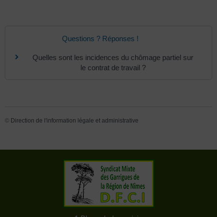
Questions ? Réponses !
Quelles sont les incidences du chômage partiel sur
le contrat de travail ?
©
Direction de l'information légale et administrative