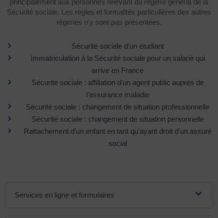
principalement aux personnes relevant du régime général de la
Sécurité sociale. Les règles et formalités particulières des autres
régimes n'y sont pas présentées.
Sécurité sociale d'un étudiant
Immatriculation à la Sécurité sociale pour un salarié qui
arrive en France
Sécurité sociale : affiliation d'un agent public auprès de
l'assurance maladie
Sécurité sociale : changement de situation professionnelle
Sécurité sociale : changement de situation personnelle
Rattachement d'un enfant en tant qu'ayant droit d'un assuré
social
Services en ligne et formulaires