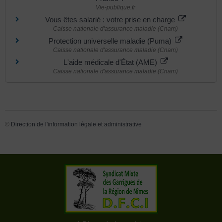
Vie-publique.fr
Vous êtes salarié : votre prise en charge
Caisse nationale d'assurance maladie (Cnam)
Protection universelle maladie (Puma)
Caisse nationale d'assurance maladie (Cnam)
L'aide médicale d'État (AME)
Caisse nationale d'assurance maladie (Cnam)
©
Direction de l'information légale et administrative