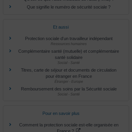
Que signifie le numéro de sécurité sociale ?
Et aussi
Protection sociale d'un travailleur indépendant
Ressources humaines
Complémentaire santé (mutuelle) et complémentaire
santé solidaire
Social - Santé
Titres, carte de séjour et documents de circulation
pour étranger en France
Étranger - Europe
Remboursement des soins par la Sécurité sociale
Social - Santé
Pour en savoir plus
Comment la protection sociale est-elle organisée en
France ?