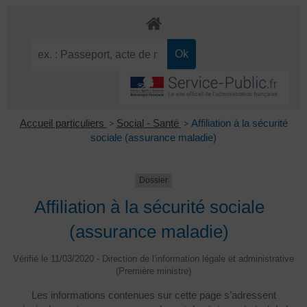
Accueil particuliers
>
Social - Santé
>
Affiliation à la sécurité
sociale (assurance maladie)
Dossier
Affiliation à la sécurité sociale
(assurance maladie)
Vérifié le 11/03/2020 - Direction de l'information légale et administrative
(Première ministre)
Les informations contenues sur cette page s’adressent