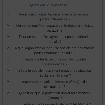
Questions ? Réponses !
Identification ou affiliation à la sécurité sociale :
quelles différences ?
Qu'est-ce que Mon espace santé (dossier médical
partagé) ?
Peut-on encore être ayant droit pour la sécurité
sociale ?
À quel organisme de sécurité sociale est-on rattaché
pour l'assurance maladie ?
Fraude contre la Sécurité sociale : quelles
conséquences ?
Sécurité sociale : comment prouver sa situation
régulière en France ?
La couverture maladie universelle (CMU) existe-t-
elle toujours ?
Qu'est-ce que la protection universelle maladie
(Puma) ?
Qu'est-ce que l'aide médicale de l'État (AME) ?