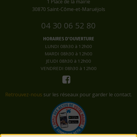
​1 Place de la mairie
​30870 Saint-Côme-et-Maruéjols
04 30 06 52 80
HORAIRES D'OUVERTURE
LUNDI 08h30 à 12h00
MARDI 08h30 à 12h00
JEUDI 08h30 à 12h00
VENDREDI 08h30 à 12h00
Retrouvez-nous
sur les réseaux pour garder le contact.