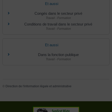
Et aussi
Congés dans le secteur privé
Travail - Formation
Conditions de travail dans le secteur privé
Travail - Formation
Et aussi
Dans la fonction publique
Travail - Formation
©
Direction de l'information légale et administrative