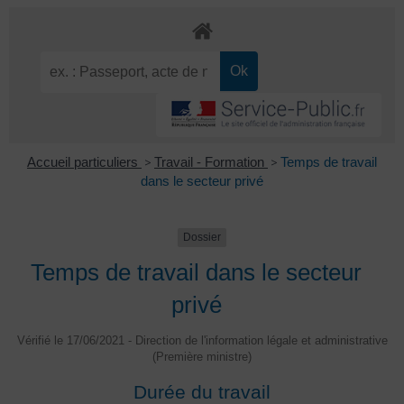
Accueil particuliers
>
Travail - Formation
>
Temps de travail
dans le secteur privé
Dossier
Temps de travail dans le secteur
privé
Vérifié le 17/06/2021 - Direction de l'information légale et administrative
(Première ministre)
Durée du travail