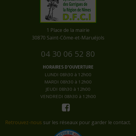
​1 Place de la mairie
​30870 Saint-Côme-et-Maruéjols
04 30 06 52 80
HORAIRES D'OUVERTURE
LUNDI 08h30 à 12h00
MARDI 08h30 à 12h00
JEUDI 08h30 à 12h00
VENDREDI 08h30 à 12h00
Retrouvez-nous
sur les réseaux pour garder le contact.