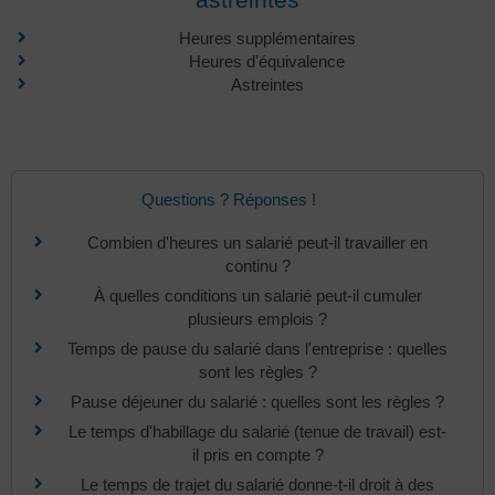
Heures supplémentaires
Heures d'équivalence
Astreintes
Questions ? Réponses !
Combien d'heures un salarié peut-il travailler en
continu ?
À quelles conditions un salarié peut-il cumuler
plusieurs emplois ?
Temps de pause du salarié dans l'entreprise : quelles
sont les règles ?
Pause déjeuner du salarié : quelles sont les règles ?
Le temps d'habillage du salarié (tenue de travail) est-
il pris en compte ?
Le temps de trajet du salarié donne-t-il droit à des