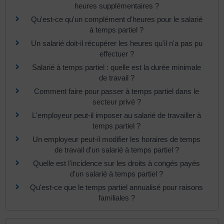
heures supplémentaires ?
Qu'est-ce qu'un complément d'heures pour le salarié
à temps partiel ?
Un salarié doit-il récupérer les heures qu'il n'a pas pu
effectuer ?
Salarié à temps partiel : quelle est la durée minimale
de travail ?
Comment faire pour passer à temps partiel dans le
secteur privé ?
L'employeur peut-il imposer au salarié de travailler à
temps partiel ?
Un employeur peut-il modifier les horaires de temps
de travail d'un salarié à temps partiel ?
Quelle est l'incidence sur les droits à congés payés
d'un salarié à temps partiel ?
Qu'est-ce que le temps partiel annualisé pour raisons
familiales ?