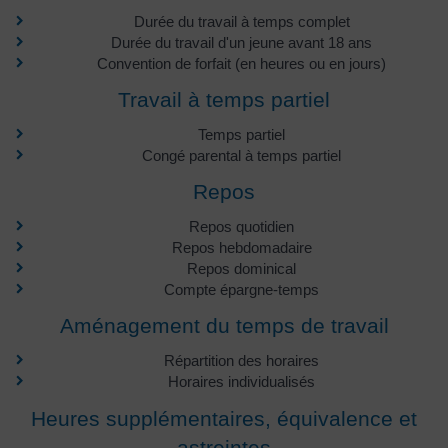
Durée du travail à temps complet
Durée du travail d'un jeune avant 18 ans
Convention de forfait (en heures ou en jours)
Travail à temps partiel
Temps partiel
Congé parental à temps partiel
Repos
Repos quotidien
Repos hebdomadaire
Repos dominical
Compte épargne-temps
Aménagement du temps de travail
Répartition des horaires
Horaires individualisés
Heures supplémentaires, équivalence et
astreintes