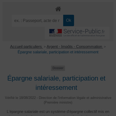
Accueil particuliers
>
Argent - Impôts - Consommation
>
Épargne salariale, participation et intéressement
Dossier
Épargne salariale, participation et
intéressement
Vérifié le 18/08/2022 - Direction de l'information légale et administrative
(Première ministre)
L'épargne salariale est un système d'épargne collectif mis en