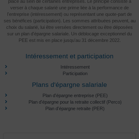
place au sein de certaines entreprises. Le principe consiste à
verser à chaque salarié une prime liée à la performance de
l'entreprise (intéressement) ou représentant une quote-part de
ses bénéfices (participation). Les sommes attribuées peuvent, au
choix du salarié, lui être versées directement ou être déposées
sur un plan d'épargne salariale. Un déblocage exceptionnel du
PEE est mis en place jusqu'au 31 décembre 2022.
Intéressement et participation
Intéressement
Participation
Plans d'épargne salariale
Plan d'épargne entreprise (PEE)
Plan d'épargne pour la retraite collectif (Perco)
Plan d'épargne retraite (PER)