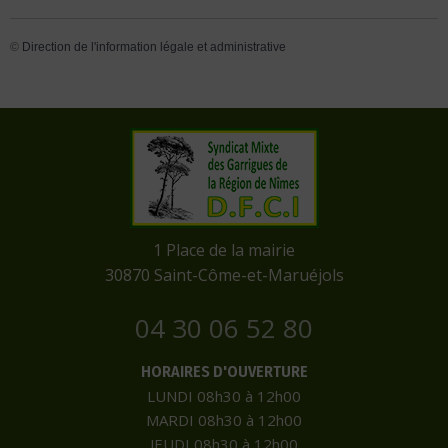
©
Direction de l'information légale et administrative
​1 Place de la mairie
​30870 Saint-Côme-et-Maruéjols
04 30 06 52 80
HORAIRES D'OUVERTURE
LUNDI 08h30 à 12h00
MARDI 08h30 à 12h00
JEUDI 08h30 à 12h00