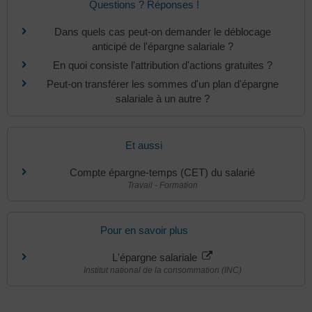
Questions ? Réponses !
Dans quels cas peut-on demander le déblocage
anticipé de l'épargne salariale ?
En quoi consiste l'attribution d'actions gratuites ?
Peut-on transférer les sommes d'un plan d'épargne
salariale à un autre ?
Et aussi
Compte épargne-temps (CET) du salarié
Travail - Formation
Pour en savoir plus
L'épargne salariale
Institut national de la consommation (INC)