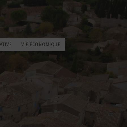
ATIVE
VIE ÉCONOMIQUE