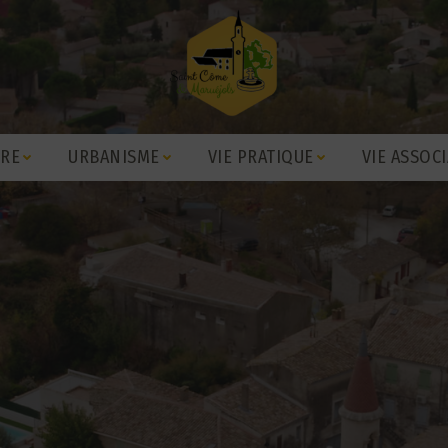
IRE
URBANISME
VIE PRATIQUE
VIE ASSOCI