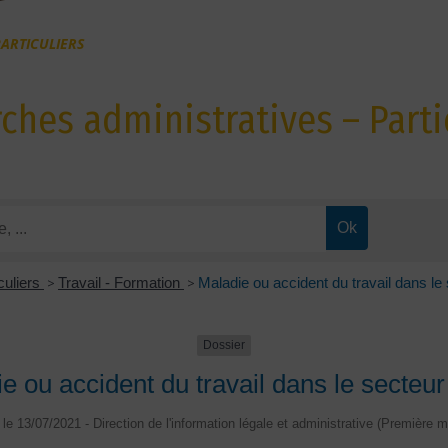
ARTICULIERS
hes administratives – Parti
culiers
>
Travail - Formation
>
Maladie ou accident du travail dans le 
Dossier
e ou accident du travail dans le secteur
é le 13/07/2021 - Direction de l'information légale et administrative (Première mi