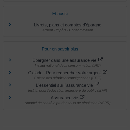
Et aussi
Livrets, plans et comptes d'épargne
Argent - Impôts - Consommation
Pour en savoir plus
Épargner dans une assurance vie
Institut national de la consommation (INC)
Ciclade - Pour rechercher votre argent
Caisse des dépôts et consignations (CDC)
L'essentiel sur l'assurance vie
Institut pour l'éducation financière du public (IEFP)
Assurance vie
Autorité de contrôle prudentiel et de résolution (ACPR)