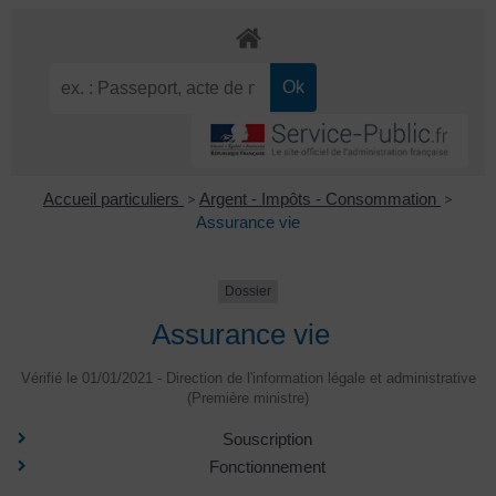
Accueil particuliers
>
Argent - Impôts - Consommation
>
Assurance vie
Dossier
Assurance vie
Vérifié le 01/01/2021 - Direction de l'information légale et administrative
(Première ministre)
Souscription
Fonctionnement