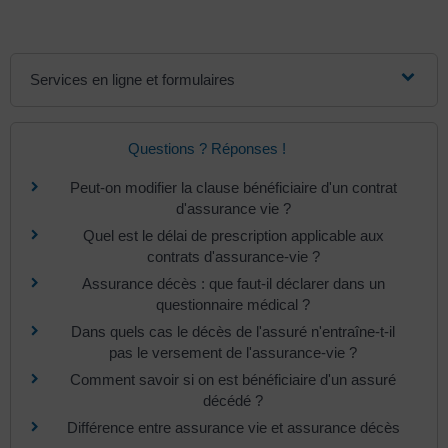
Services en ligne et formulaires
Questions ? Réponses !
Peut-on modifier la clause bénéficiaire d'un contrat
d'assurance vie ?
Quel est le délai de prescription applicable aux
contrats d'assurance-vie ?
Assurance décès : que faut-il déclarer dans un
questionnaire médical ?
Dans quels cas le décès de l'assuré n'entraîne-t-il
pas le versement de l'assurance-vie ?
Comment savoir si on est bénéficiaire d'un assuré
décédé ?
Différence entre assurance vie et assurance décès