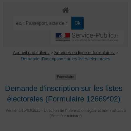
Accueil particuliers
>
Services en ligne et formulaires
>
Demande d'inscription sur les listes électorales
Formulaire
Demande d'inscription sur les listes
électorales (Formulaire 12669*02)
Vérifié le 15/03/2023 - Direction de l'information légale et administrative
(Première ministre)