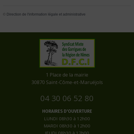
©
Direction de l'information légale et administrative
​1 Place de la mairie
​30870 Saint-Côme-et-Maruéjols
04 30 06 52 80
HORAIRES D'OUVERTURE
LUNDI 08h30 à 12h00
MARDI 08h30 à 12h00
JEUDI 08h30 à 12h00