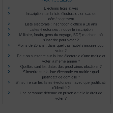
PARTICULIERS
Élections législatives
Inscription sur la liste électorale : en cas de
déménagement
Liste électorale : inscription d'office à 18 ans
Listes électorales : nouvelle inscription
Militaire, forain, gens du voyage, SDF, marinier : où
s'inscrire pour voter ?
Moins de 26 ans : dans quel cas faut-il s'inscrire pour
voter ?
Peut-on s'inscrire sur la liste électorale d'une mairie et
voter la même année ?
Quelles sont les dates des prochaines élections ?
S'inscrire sur la liste électorale en mairie : quel
justificatif de domicile ?
S'inscrire sur les listes électorales : avec quel justificatif
d'identité ?
Une personne détenue en prison a-t-elle le droit de
voter ?