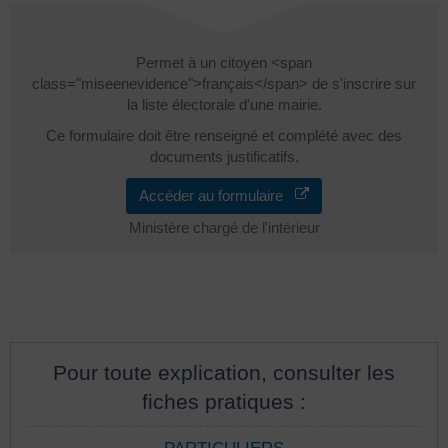
Permet à un citoyen <span
class="miseenevidence">français</span> de s'inscrire sur
la liste électorale d'une mairie.
Ce formulaire doit être renseigné et complété avec des
documents justificatifs.
Accéder au formulaire
Ministère chargé de l'intérieur
Pour toute explication, consulter les
fiches pratiques :