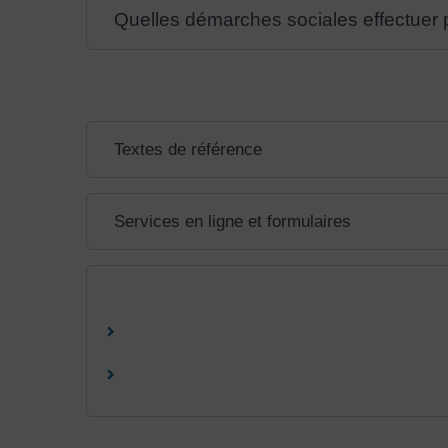
Quelles démarches sociales effectuer po
Textes de référence
Services en ligne et formulaires