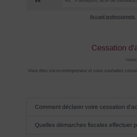
Accueil professionnels
Cessation d'a
Vérifi
Vous êtes micro-entrepreneur et vous souhaitez cesser 
Comment déclarer votre cessation d'act
Quelles démarches fiscales effectuer po