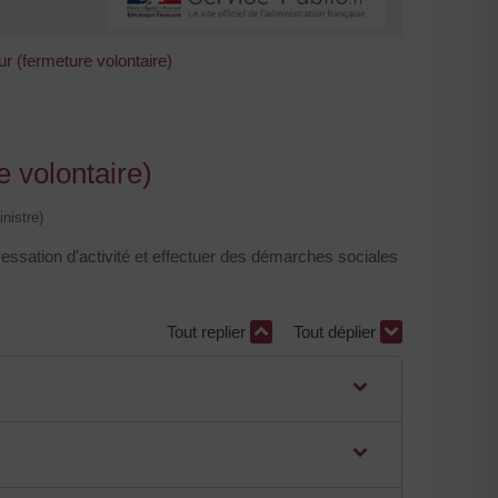
r (fermeture volontaire)
e volontaire)
nistre)
essation d'activité et effectuer des démarches sociales
Tout replier
Tout déplier