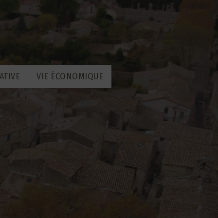
ATIVE
VIE ÉCONOMIQUE