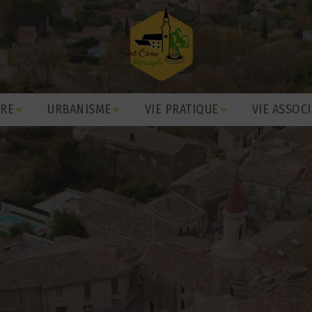
IRE
URBANISME
VIE PRATIQUE
VIE ASSOCI