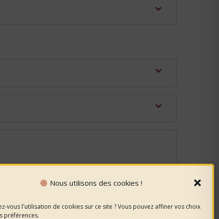
Nous utilisons des cookies !
z-vous l'utilisation de cookies sur ce site ? Vous pouvez affiner vos choix
s préférences.