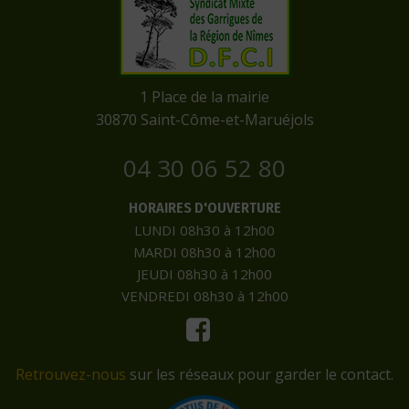
​1 Place de la mairie
​30870 Saint-Côme-et-Maruéjols
04 30 06 52 80
HORAIRES D'OUVERTURE
LUNDI 08h30 à 12h00
MARDI 08h30 à 12h00
JEUDI 08h30 à 12h00
VENDREDI 08h30 à 12h00
Retrouvez-nous
sur les réseaux pour garder le contact.