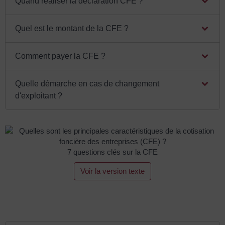
Quand réaliser la déclaration CFE ?
Quel est le montant de la CFE ?
Comment payer la CFE ?
Quelle démarche en cas de changement
d'exploitant ?
7 questions clés sur la CFE
Voir la version texte