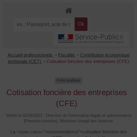
Accueil professionnels
>
Fiscalité
>
Contribution économique
territoriale (CET)
>
Cotisation foncière des entreprises (CFE)
Fiche pratique
Cotisation foncière des entreprises
(CFE)
Vérifié le 02/06/2023 - Direction de l'information légale et administrative
(Première ministre), Ministère chargé des finances
La <span class="miseenevidence">cotisation foncière des