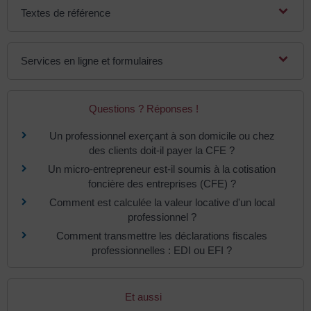
Textes de référence
Services en ligne et formulaires
Questions ? Réponses !
Un professionnel exerçant à son domicile ou chez
des clients doit-il payer la CFE ?
Un micro-entrepreneur est-il soumis à la cotisation
foncière des entreprises (CFE) ?
Comment est calculée la valeur locative d'un local
professionnel ?
Comment transmettre les déclarations fiscales
professionnelles : EDI ou EFI ?
Et aussi