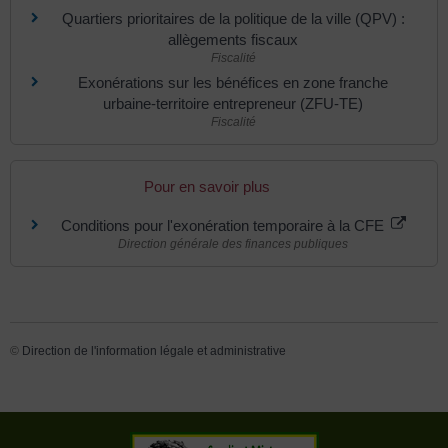
Quartiers prioritaires de la politique de la ville (QPV) :
allègements fiscaux
Fiscalité
Exonérations sur les bénéfices en zone franche
urbaine-territoire entrepreneur (ZFU-TE)
Fiscalité
Pour en savoir plus
Conditions pour l'exonération temporaire à la CFE
Direction générale des finances publiques
©
Direction de l'information légale et administrative