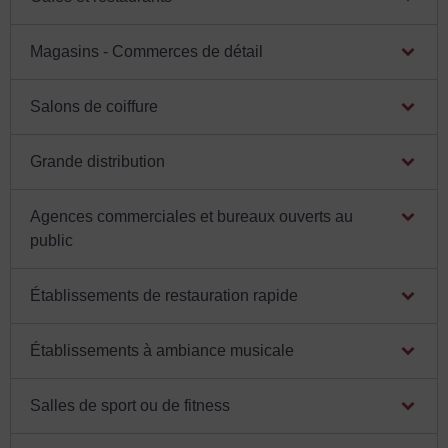
Magasins - Commerces de détail
Salons de coiffure
Grande distribution
Agences commerciales et bureaux ouverts au
public
Établissements de restauration rapide
Établissements à ambiance musicale
Salles de sport ou de fitness