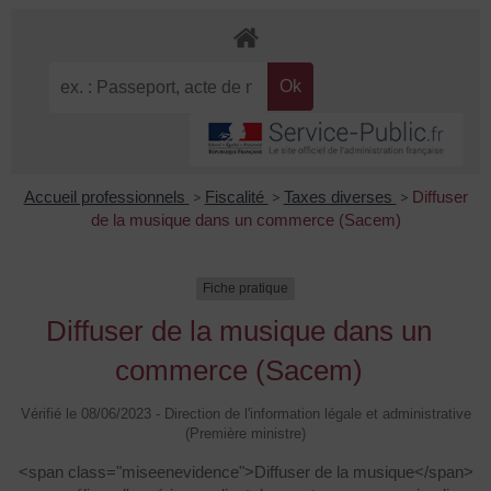
Accueil professionnels
>
Fiscalité
>
Taxes diverses
>
Diffuser
de la musique dans un commerce (Sacem)
Fiche pratique
Diffuser de la musique dans un
commerce (Sacem)
Vérifié le 08/06/2023 - Direction de l'information légale et administrative
(Première ministre)
<span class="miseenevidence">Diffuser de la musique</span>