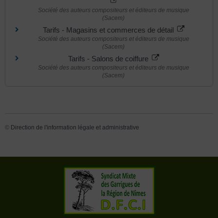
Société des auteurs compositeurs et éditeurs de musique
(Sacem)
Tarifs - Magasins et commerces de détail
Société des auteurs compositeurs et éditeurs de musique
(Sacem)
Tarifs - Salons de coiffure
Société des auteurs compositeurs et éditeurs de musique
(Sacem)
©
Direction de l'information légale et administrative