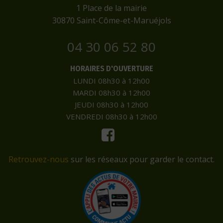
​1 Place de la mairie
​30870 Saint-Côme-et-Maruéjols
04 30 06 52 80
HORAIRES D'OUVERTURE
LUNDI 08h30 à 12h00
MARDI 08h30 à 12h00
JEUDI 08h30 à 12h00
VENDREDI 08h30 à 12h00
Retrouvez-nous
sur les réseaux pour garder le contact.