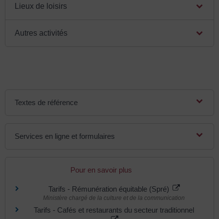
Lieux de loisirs
Autres activités
Textes de référence
Services en ligne et formulaires
Pour en savoir plus
Tarifs - Rémunération équitable (Spré)
Ministère chargé de la culture et de la communication
Tarifs - Cafés et restaurants du secteur traditionnel