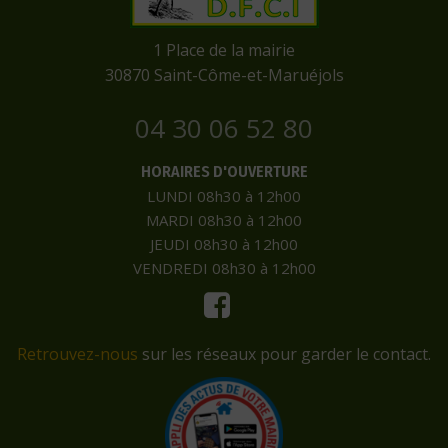
​1 Place de la mairie
​30870 Saint-Côme-et-Maruéjols
04 30 06 52 80
HORAIRES D'OUVERTURE
LUNDI 08h30 à 12h00
MARDI 08h30 à 12h00
JEUDI 08h30 à 12h00
VENDREDI 08h30 à 12h00
Retrouvez-nous
sur les réseaux pour garder le contact.