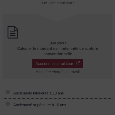
simulateur suivant :
Simulateur
Calculer le montant de l'indemnité de rupture
conventionnelle
Accéder au simulateur
Ministère chargé du travail
Ancienneté inférieure à 10 ans
Ancienneté supérieure à 10 ans