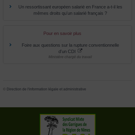
Un ressortissant européen salarié en France a-t-il les
mêmes droits qu'un salarié français ?
Pour en savoir plus
Foire aux questions sur la rupture conventionnelle
d'un CDI
Ministère chargé du travail
©
Direction de l'information légale et administrative