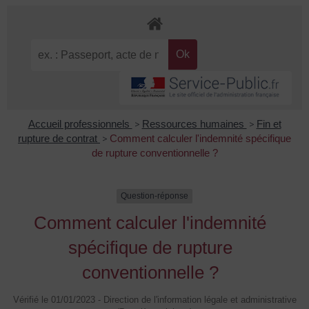
Accueil professionnels
>
Ressources humaines
>
Fin et
rupture de contrat
>
Comment calculer l'indemnité spécifique
de rupture conventionnelle ?
Question-réponse
Comment calculer l'indemnité
spécifique de rupture
conventionnelle ?
Vérifié le 01/01/2023 - Direction de l'information légale et administrative