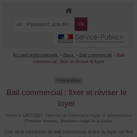
Accueil professionnels
>
Baux
>
Bail commercial
>
Bail
commercial : fixer et réviser le loyer
Fiche pratique
Bail commercial : fixer et réviser le
loyer
Vérifié le 10/07/2023 - Direction de l'information légale et administrative
(Première ministre), Ministère chargé de la justice
Lors de la conclusion du bail commercial, le prix du loyer est fixé