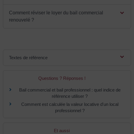
Comment réviser le loyer du bail commercial
renouvelé ?
Textes de référence
Questions ? Réponses !
Bail commercial et bail professionnel : quel indice de
référence utiliser ?
Comment est calculée la valeur locative d'un local
professionnel ?
Et aussi