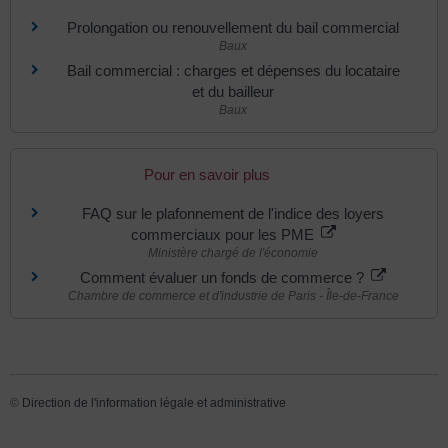
Prolongation ou renouvellement du bail commercial
Baux
Bail commercial : charges et dépenses du locataire
et du bailleur
Baux
Pour en savoir plus
FAQ sur le plafonnement de l'indice des loyers
commerciaux pour les PME
Ministère chargé de l'économie
Comment évaluer un fonds de commerce ?
Chambre de commerce et d'industrie de Paris - Île-de-France
©
Direction de l'information légale et administrative