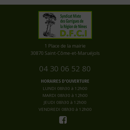
​1 Place de la mairie
​30870 Saint-Côme-et-Maruéjols
04 30 06 52 80
HORAIRES D'OUVERTURE
LUNDI 08h30 à 12h00
MARDI 08h30 à 12h00
JEUDI 08h30 à 12h00
VENDREDI 08h30 à 12h00