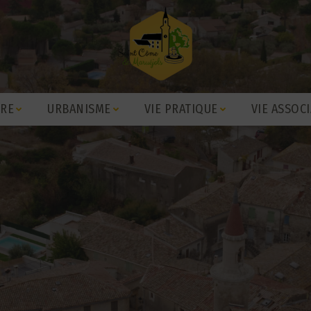
IRE
URBANISME
VIE PRATIQUE
VIE ASSOCI