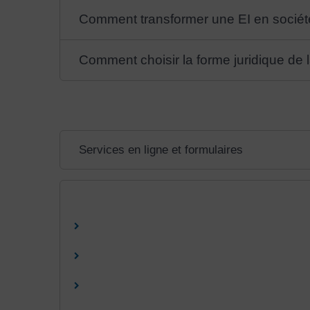
Comment transformer une EI en sociét
Comment choisir la forme juridique de l
Services en ligne et formulaires