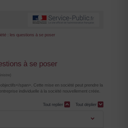
iété : les questions à se poser
estions à se poser
nistre)
 objectifs</span>. Cette mise en société peut prendre la
eprise individuelle à la société nouvellement créée.
Tout replier
Tout déplier