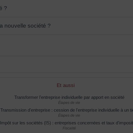
é ?
a nouvelle société ?
Et aussi
Transformer l'entreprise individuelle par apport en société
Étapes de vie
Transmission d'entreprise : cession de l'entreprise individuelle à un ti
Étapes de vie
Impôt sur les sociétés (IS) : entreprises concernées et taux d'imposit
Fiscalité