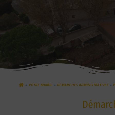
VOTRE MAIRIE
DÉMARCHES ADMINISTRATIVES
Démarch