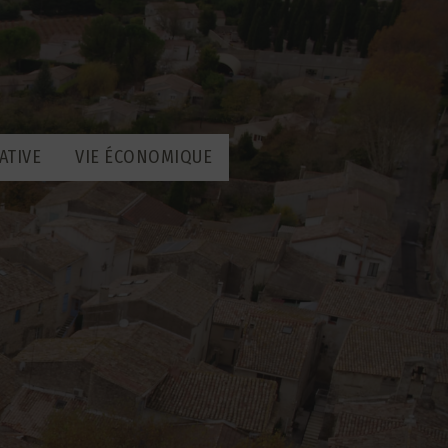
ATIVE
VIE ÉCONOMIQUE