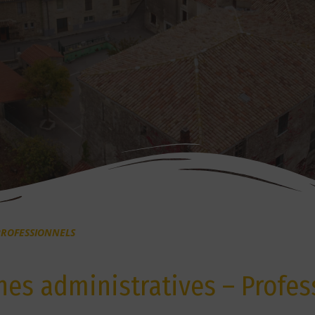
PROFESSIONNELS
es administratives – Profes