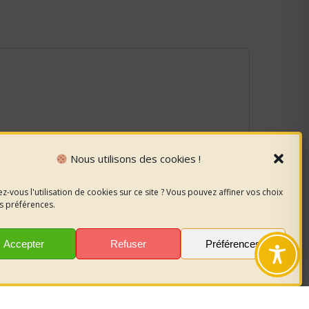
Nous utilisons des cookies !
z-vous l'utilisation de cookies sur ce site ? Vous pouvez affiner vos choix
s préférences.
Accepter
Refuser
Préférences