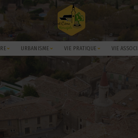
IRE
URBANISME
VIE PRATIQUE
VIE ASSOCI