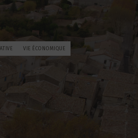
ATIVE
VIE ÉCONOMIQUE