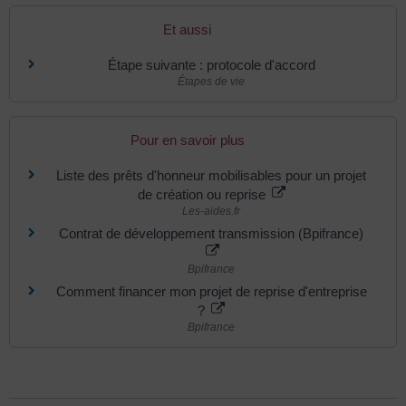
Et aussi
Étape suivante : protocole d'accord
Étapes de vie
Pour en savoir plus
Liste des prêts d'honneur mobilisables pour un projet
de création ou reprise
Les-aides.fr
Contrat de développement transmission (Bpifrance)
Bpifrance
Comment financer mon projet de reprise d'entreprise
?
Bpifrance