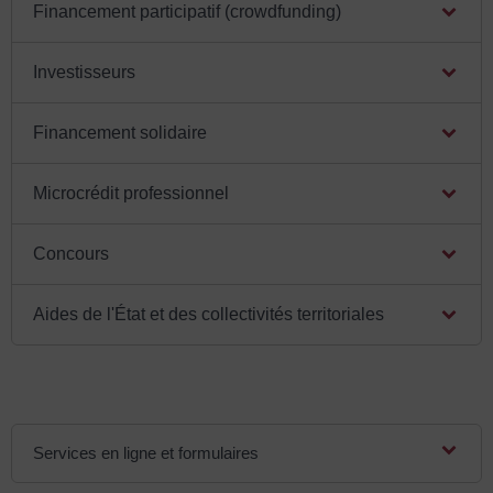
Financement participatif (crowdfunding)
Investisseurs
Financement solidaire
Microcrédit professionnel
Concours
Aides de l'État et des collectivités territoriales
Services en ligne et formulaires