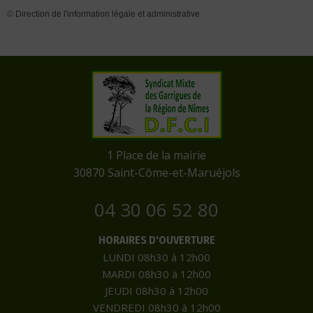
©
Direction de l'information légale et administrative
​1 Place de la mairie
​30870 Saint-Côme-et-Maruéjols
04 30 06 52 80
HORAIRES D'OUVERTURE
LUNDI 08h30 à 12h00
MARDI 08h30 à 12h00
JEUDI 08h30 à 12h00
VENDREDI 08h30 à 12h00