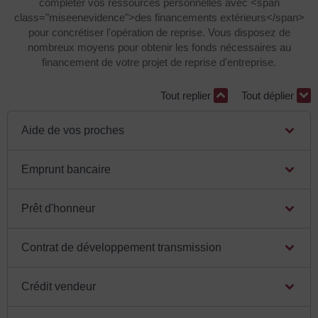
compléter vos ressources personnelles avec <span
class="miseenevidence">des financements extérieurs</span>
pour concrétiser l'opération de reprise. Vous disposez de
nombreux moyens pour obtenir les fonds nécessaires au
financement de votre projet de reprise d'entreprise.
Tout replier
Tout déplier
Aide de vos proches
Emprunt bancaire
Prêt d'honneur
Contrat de développement transmission
Crédit vendeur