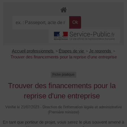
Accueil professionnels
>
Étapes de vie
>
Je reprends
>
Trouver des financements pour la reprise d'une entreprise
Fiche pratique
Trouver des financements pour la
reprise d'une entreprise
Vérifié le 21/07/2023 - Direction de l'information légale et administrative
(Première ministre)
En tant que porteur de projet, vous serez le plus souvent amené à