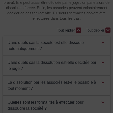
prévu). Elle peut aussi être décidée par le juge : on parle alors de
dissolution forcée. Enfin, les associés peuvent volontairement
décider de cesser l'activité. Plusieurs formalités doivent être
effectuées dans tous les cas.
Tout replier
Tout déplier
Dans quels cas la société est-elle dissoute
automatiquement ?
Dans quels cas la dissolution est-elle décidée par
le juge ?
La dissolution par les associés est-elle possible à
tout moment ?
Quelles sont les formalités à effectuer pour
dissoudre la société ?