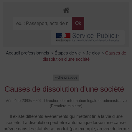
Accueil professionnels
>
Étapes de vie
>
Je clos
>
Causes de
dissolution d'une société
Fiche pratique
Causes de dissolution d'une société
Vérifié le 23/06/2023 - Direction de l'information légale et administrative
(Première ministre)
Il existe différents évènements qui mettent fin à la vie d'une
société. La dissolution peut être automatique lorsqu'une cause
prévue dans les statuts se produit (par exemple, arrivée du terme