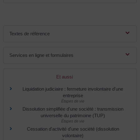
Textes de référence
Services en ligne et formulaires
Et aussi
Liquidation judiciaire : fermeture involontaire d'une
entreprise
Étapes de vie
Dissolution simplifiée d'une société : transmission
universelle du patrimoine (TUP)
Étapes de vie
Cessation d'activité d'une société (dissolution
volontaire)