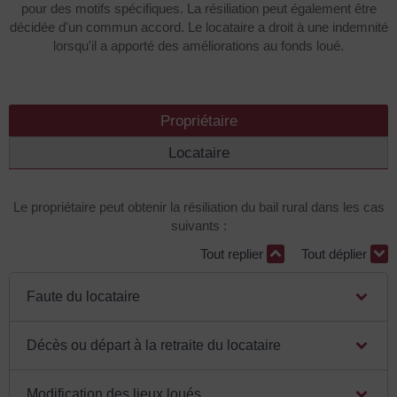
pour des motifs spécifiques. La résiliation peut également être
décidée d'un commun accord. Le locataire a droit à une indemnité
lorsqu'il a apporté des améliorations au fonds loué.
Propriétaire
Locataire
Le propriétaire peut obtenir la résiliation du bail rural dans les cas
suivants :
Tout replier
Tout déplier
Faute du locataire
Décès ou départ à la retraite du locataire
Modification des lieux loués