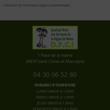
©
Direction de l'information légale et administrative
​1 Place de la mairie
​30870 Saint-Côme-et-Maruéjols
04 30 06 52 80
HORAIRES D'OUVERTURE
LUNDI 08h30 à 12h00
MARDI 08h30 à 12h00
JEUDI 08h30 à 12h00
VENDREDI 08h30 à 12h00