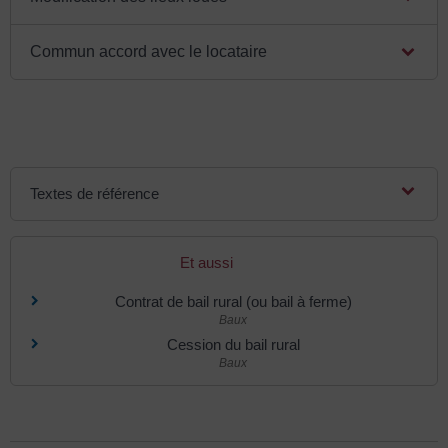
Commun accord avec le locataire
Textes de référence
Et aussi
Contrat de bail rural (ou bail à ferme)
Baux
Cession du bail rural
Baux