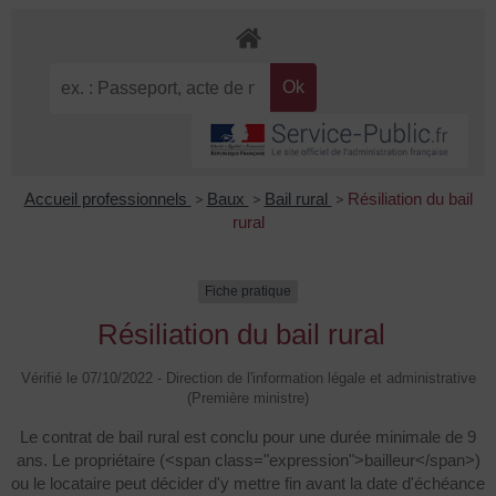
Accueil professionnels
>
Baux
>
Bail rural
>
Résiliation du bail
rural
Fiche pratique
Résiliation du bail rural
Vérifié le 07/10/2022 - Direction de l'information légale et administrative
(Première ministre)
Le contrat de bail rural est conclu pour une durée minimale de 9
ans. Le propriétaire (<span class="expression">bailleur</span>)
ou le locataire peut décider d'y mettre fin avant la date d'échéance