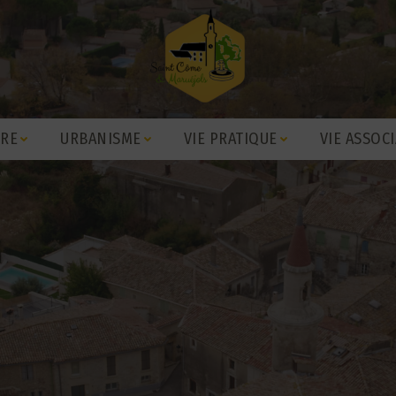
IRE
URBANISME
VIE PRATIQUE
VIE ASSOCI