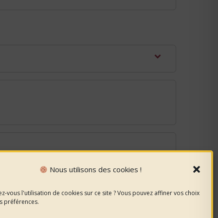
Nous utilisons des cookies !
z-vous l'utilisation de cookies sur ce site ? Vous pouvez affiner vos choix
s préférences.