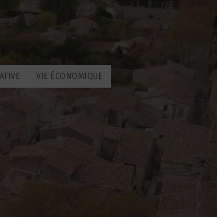
ATIVE
VIE ÉCONOMIQUE