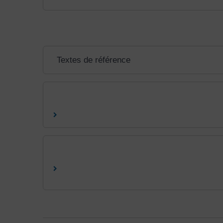
Textes de référence