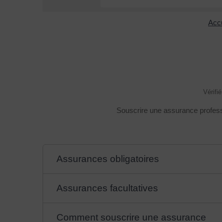
Accu
Vérifi
Souscrire une assurance professio
Assurances obligatoires
Assurances facultatives
Comment souscrire une assurance