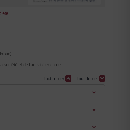
ciété
nistre)
 société et de l'activité exercée.
Tout replier
Tout déplier