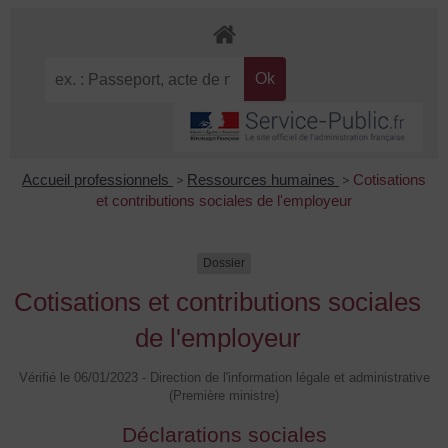
Accueil professionnels
>
Ressources humaines
>
Cotisations
et contributions sociales de l'employeur
Dossier
Cotisations et contributions sociales
de l'employeur
Vérifié le 06/01/2023 - Direction de l'information légale et administrative
(Première ministre)
Déclarations sociales