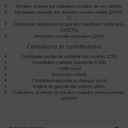
Déclarer et payer les cotisations sociales de vos salariés
Déclaration annuelle des données sociales unifiée (DADS-
U)
Déclaration obligatoire d'emploi des travailleurs handicapés
(DOETH)
Déclaration sociale nominative (DSN)
Cotisations et contributions
Contribution sociale de solidarité des sociétés (C3S)
Contribution solidarité autonomie (CSA)
Forfait social
Versement mobilité
Contribution patronale au dialogue social
Régime de garantie des salaires (AGS)
Cotisations accidents du travail et maladies professionnelles
(AT/MP)