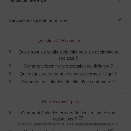
Textes de référence
Services en ligne et formulaires
Questions ? Réponses !
Quels sont les seuils d'effectifs pour les déclarations
sociales ?
Comment obtenir une attestation de vigilance ?
Que risque une entreprise en cas de travail illégal ?
Comment calculer les effectifs d'une entreprise ?
Pour en savoir plus
Comment éviter les erreurs de déclaration de vos
cotisations ?
Direction interministérielle de la transformation publique (DITP)