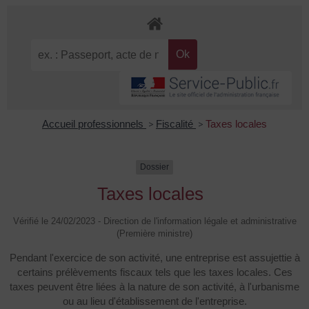
Accueil professionnels
>
Fiscalité
>
Taxes locales
Dossier
Taxes locales
Vérifié le 24/02/2023 - Direction de l'information légale et administrative
(Première ministre)
Pendant l'exercice de son activité, une entreprise est assujettie à
certains prélèvements fiscaux tels que les taxes locales. Ces
taxes peuvent être liées à la nature de son activité, à l'urbanisme
ou au lieu d'établissement de l'entreprise.