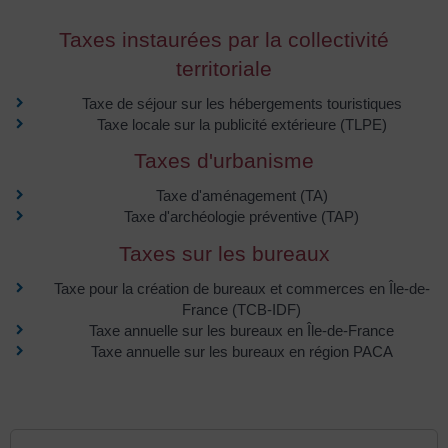
Taxes instaurées par la collectivité
territoriale
Taxe de séjour sur les hébergements touristiques
Taxe locale sur la publicité extérieure (TLPE)
Taxes d'urbanisme
Taxe d'aménagement (TA)
Taxe d'archéologie préventive (TAP)
Taxes sur les bureaux
Taxe pour la création de bureaux et commerces en Île-de-
France (TCB-IDF)
Taxe annuelle sur les bureaux en Île-de-France
Taxe annuelle sur les bureaux en région PACA