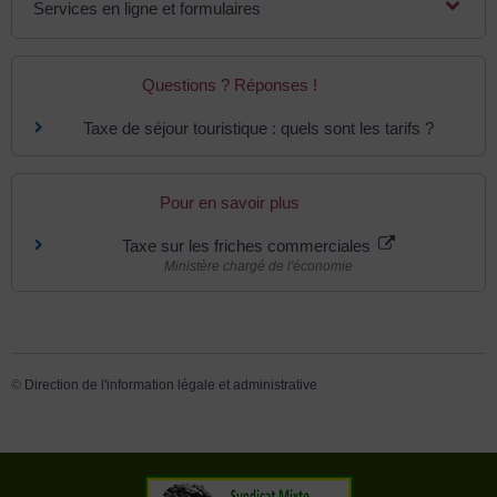
Services en ligne et formulaires
Questions ? Réponses !
Taxe de séjour touristique : quels sont les tarifs ?
Pour en savoir plus
Taxe sur les friches commerciales
Ministère chargé de l'économie
©
Direction de l'information légale et administrative