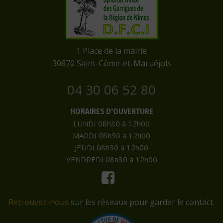
​1 Place de la mairie
​30870 Saint-Côme-et-Maruéjols
04 30 06 52 80
HORAIRES D'OUVERTURE
LUNDI 08h30 à 12h00
MARDI 08h30 à 12h00
JEUDI 08h30 à 12h00
VENDREDI 08h30 à 12h00
Retrouvez-nous
sur les réseaux pour garder le contact.