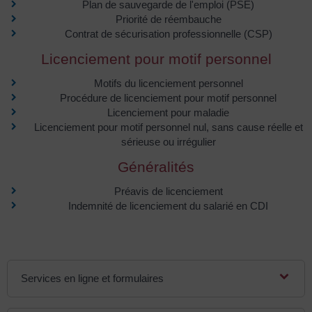
Plan de sauvegarde de l'emploi (PSE)
Priorité de réembauche
Contrat de sécurisation professionnelle (CSP)
Licenciement pour motif personnel
Motifs du licenciement personnel
Procédure de licenciement pour motif personnel
Licenciement pour maladie
Licenciement pour motif personnel nul, sans cause réelle et
sérieuse ou irrégulier
Généralités
Préavis de licenciement
Indemnité de licenciement du salarié en CDI
Services en ligne et formulaires