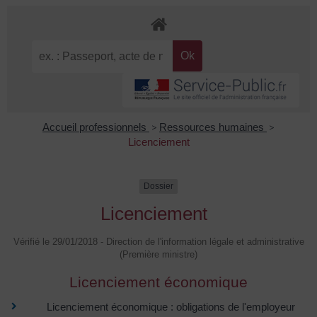
Accueil professionnels
>
Ressources humaines
>
Licenciement
Dossier
Licenciement
Vérifié le 29/01/2018 - Direction de l'information légale et administrative
(Première ministre)
Licenciement économique
Licenciement économique : obligations de l'employeur