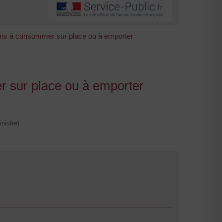
ssons à consommer sur place ou à emporter
r sur place ou à emporter
nistre)