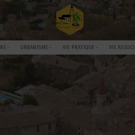
IRE
URBANISME
VIE PRATIQUE
VIE ASSOCI