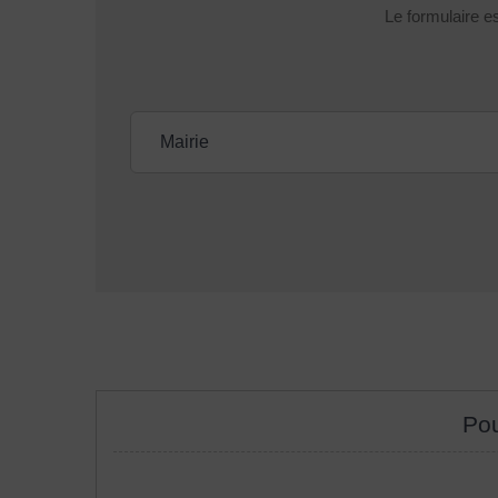
Le formulaire es
Mairie
Pou